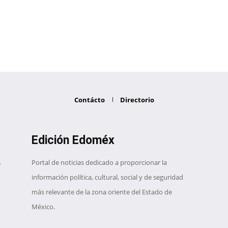
Contácto
Directorio
Edición Edoméx
Portal de noticias dedicado a proporcionar la
información política, cultural, social y de seguridad
más relevante de la zona oriente del Estado de
México.