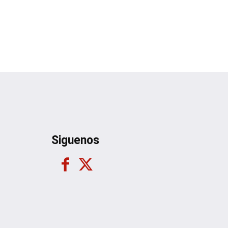
Siguenos