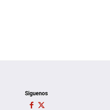
Siguenos