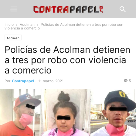
Inicio
Acolman
Policías de Acolman detienen a tres por robo con
violencia a comercio
Acolman
Policías de Acolman detienen
a tres por robo con violencia
a comercio
0
Por
Contrapapel
-
11 marzo, 2021