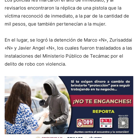
revisarlos encontraron la réplica de una pistola que la
víctima reconoció de inmediato, a la par de la cantidad de
mil pesos, que también pertenecían a la mujer.
En el lugar, se logró la detención de Marco «N», Zurisaddai
«N» y Javier Angel «N», los cuales fueron trasladados a las
instalaciones del Ministerio Público de Tecámac por el
delito de robo con violencia.