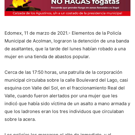
Edomex, 11 de marzo de 2021.- Elementos de la Policía
Municipal de Acolman, lograron la detención de una banda
de asaltantes, que la tarde del lunes habían robado a una
mujer en una tienda de abastos popular.
Cerca de las 17:50 horas, una patrulla de la corporación
municipal circulaba sobre la calle Boulevard del Lago, casi
esquina con Valle del Sol, en el fraccionamiento Real del
Valle, cuando fueron alertados por una mujer que les
indicó que había sido víctima de un asalto a mano armada y
que los ladrones eran los tres individuos que circulaban
sobre la acera.
Los policías les marcaron el alto de inmediato, y al