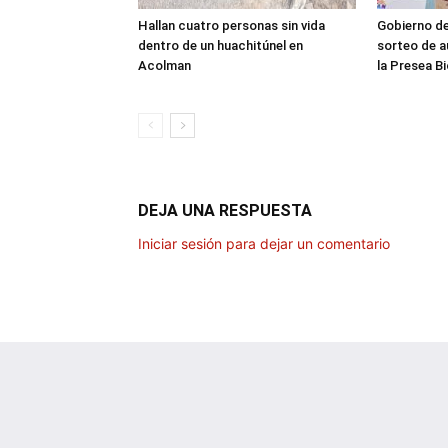
Hallan cuatro personas sin vida
Gobierno d
dentro de un huachitúnel en
sorteo de a
Acolman
la Presea B
DEJA UNA RESPUESTA
Iniciar sesión para dejar un comentario