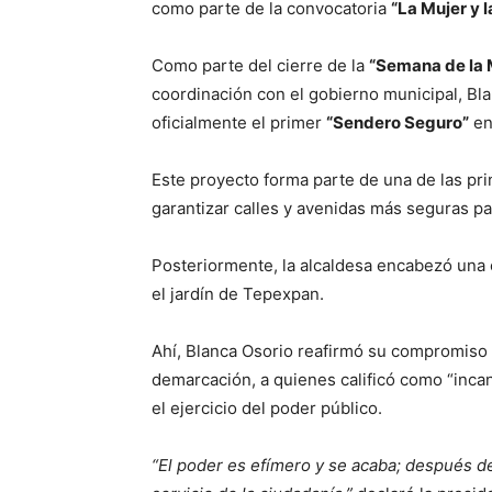
como parte de la convocatoria
“La Mujer y 
Como parte del cierre de la
“Semana de la 
coordinación con el gobierno municipal, Blan
oficialmente el primer
“Sendero Seguro”
en
Este proyecto forma parte de una de las pri
garantizar calles y avenidas más seguras pa
Posteriormente, la alcaldesa encabezó una
el jardín de Tepexpan.
Ahí, Blanca Osorio reafirmó su compromiso 
demarcación, a quienes calificó como “inca
el ejercicio del poder público.
“El poder es efímero y se acaba; después de