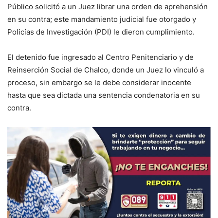
Público solicitó a un Juez librar una orden de aprehensión
en su contra; este mandamiento judicial fue otorgado y
Policías de Investigación (PDI) le dieron cumplimiento.
El detenido fue ingresado al Centro Penitenciario y de
Reinserción Social de Chalco, donde un Juez lo vinculó a
proceso, sin embargo se le debe considerar inocente
hasta que sea dictada una sentencia condenatoria en su
contra.