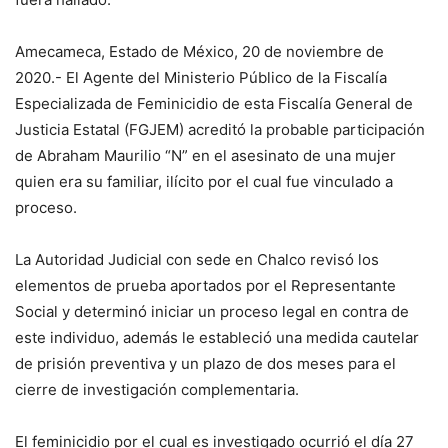
Amecameca, Estado de México, 20 de noviembre de
2020.- El Agente del Ministerio Público de la Fiscalía
Especializada de Feminicidio de esta Fiscalía General de
Justicia Estatal (FGJEM) acreditó la probable participación
de Abraham Maurilio “N” en el asesinato de una mujer
quien era su familiar, ilícito por el cual fue vinculado a
proceso.
La Autoridad Judicial con sede en Chalco revisó los
elementos de prueba aportados por el Representante
Social y determinó iniciar un proceso legal en contra de
este individuo, además le estableció una medida cautelar
de prisión preventiva y un plazo de dos meses para el
cierre de investigación complementaria.
El feminicidio por el cual es investigado ocurrió el día 27