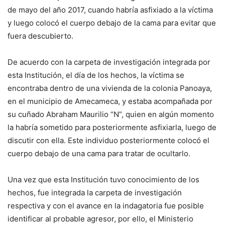
de mayo del año 2017, cuando habría asfixiado a la víctima
y luego colocó el cuerpo debajo de la cama para evitar que
fuera descubierto.
De acuerdo con la carpeta de investigación integrada por
esta Institución, el día de los hechos, la víctima se
encontraba dentro de una vivienda de la colonia Panoaya,
en el municipio de Amecameca, y estaba acompañada por
su cuñado Abraham Maurilio “N”, quien en algún momento
la habría sometido para posteriormente asfixiarla, luego de
discutir con ella. Este individuo posteriormente colocó el
cuerpo debajo de una cama para tratar de ocultarlo.
Una vez que esta Institución tuvo conocimiento de los
hechos, fue integrada la carpeta de investigación
respectiva y con el avance en la indagatoria fue posible
identificar al probable agresor, por ello, el Ministerio