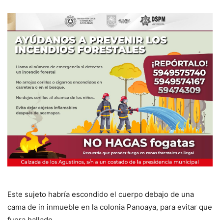
Este sujeto habría escondido el cuerpo debajo de una
cama de in inmueble en la colonia Panoaya, para evitar que
fuera hallado.