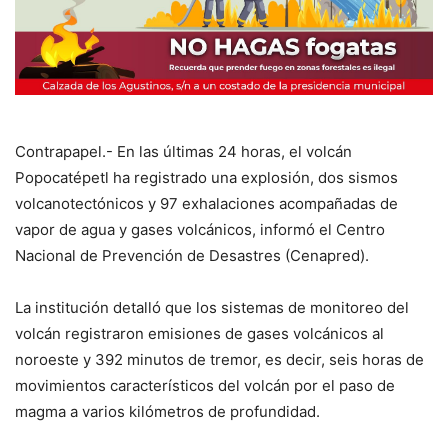
Contrapapel.- En las últimas 24 horas, el volcán
Popocatépetl ha registrado una explosión, dos sismos
volcanotectónicos y 97 exhalaciones acompañadas de
vapor de agua y gases volcánicos, informó el Centro
Nacional de Prevención de Desastres (Cenapred).
La institución detalló que los sistemas de monitoreo del
volcán registraron emisiones de gases volcánicos al
noroeste y 392 minutos de tremor, es decir, seis horas de
movimientos característicos del volcán por el paso de
magma a varios kilómetros de profundidad.