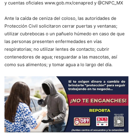
y cuentas oficiales www.gob.mx/cenapred y @CNPC_MX
Ante la caída de ceniza del coloso, las autoridades de
Protección Civil solicitaron cerrar puertas y ventanas;
utilizar cubrebocas o un pañuelo húmedo en caso de que
las personas presenten enfermedades en vías
respiratorias; no utilizar lentes de contacto; cubrir
contenedores de agua; resguardar a las mascotas, así
como sus alimentos; y tomar agua a lo largo del día.