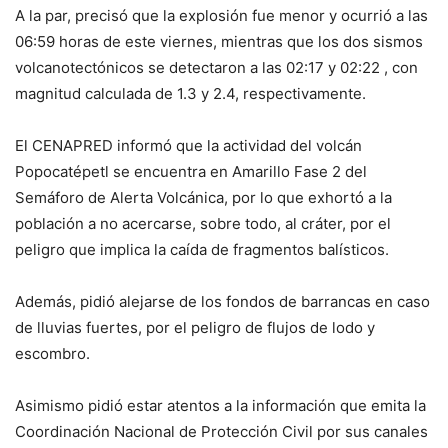
A la par, precisó que la explosión fue menor y ocurrió a las
06:59 horas de este viernes, mientras que los dos sismos
volcanotectónicos se detectaron a las 02:17 y 02:22 , con
magnitud calculada de 1.3 y 2.4, respectivamente.
El CENAPRED informó que la actividad del volcán
Popocatépetl se encuentra en Amarillo Fase 2 del
Semáforo de Alerta Volcánica, por lo que exhortó a la
población a no acercarse, sobre todo, al cráter, por el
peligro que implica la caída de fragmentos balísticos.
Además, pidió alejarse de los fondos de barrancas en caso
de lluvias fuertes, por el peligro de flujos de lodo y
escombro.
Asimismo pidió estar atentos a la información que emita la
Coordinación Nacional de Protección Civil por sus canales