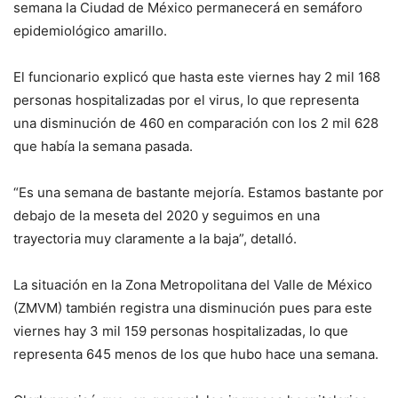
semana la Ciudad de México permanecerá en semáforo
epidemiológico amarillo.
El funcionario explicó que hasta este viernes hay 2 mil 168
personas hospitalizadas por el virus, lo que representa
una disminución de 460 en comparación con los 2 mil 628
que había la semana pasada.
“Es una semana de bastante mejoría. Estamos bastante por
debajo de la meseta del 2020 y seguimos en una
trayectoria muy claramente a la baja”, detalló.
La situación en la Zona Metropolitana del Valle de México
(ZMVM) también registra una disminución pues para este
viernes hay 3 mil 159 personas hospitalizadas, lo que
representa 645 menos de los que hubo hace una semana.