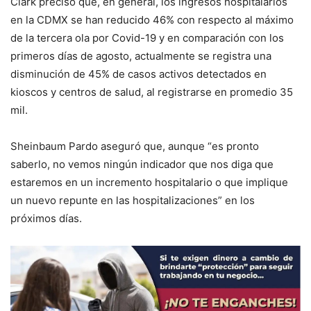
Clark precisó que, en general, los ingresos hospitalarios
en la CDMX se han reducido 46% con respecto al máximo
de la tercera ola por Covid-19 y en comparación con los
primeros días de agosto, actualmente se registra una
disminución de 45% de casos activos detectados en
kioscos y centros de salud, al registrarse en promedio 35
mil.
Sheinbaum Pardo aseguró que, aunque “es pronto
saberlo, no vemos ningún indicador que nos diga que
estaremos en un incremento hospitalario o que implique
un nuevo repunte en las hospitalizaciones” en los
próximos días.