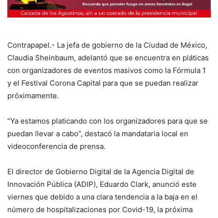
Contrapapel.- La jefa de gobierno de la Ciudad de México,
Claudia Sheinbaum, adelantó que se encuentra en pláticas
con organizadores de eventos masivos como la Fórmula 1
y el Festival Corona Capital para que se puedan realizar
próximamente.
“Ya estamos platicando con los organizadores para que se
puedan llevar a cabo”, destacó la mandataria local en
videoconferencia de prensa.
El director de Gobierno Digital de la Agencia Digital de
Innovación Pública (ADIP), Eduardo Clark, anunció este
viernes que debido a una clara tendencia a la baja en el
número de hospitalizaciones por Covid-19, la próxima