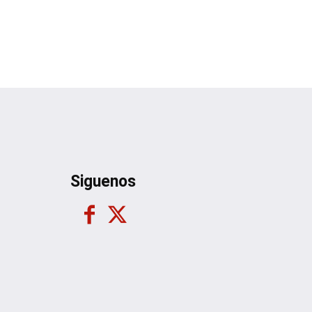
Siguenos