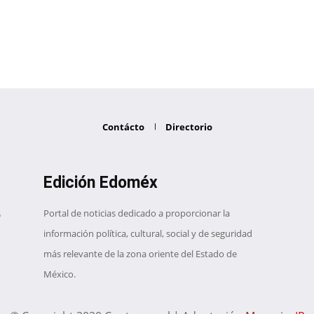
Contácto
Directorio
Edición Edoméx
Portal de noticias dedicado a proporcionar la
información política, cultural, social y de seguridad
más relevante de la zona oriente del Estado de
México.