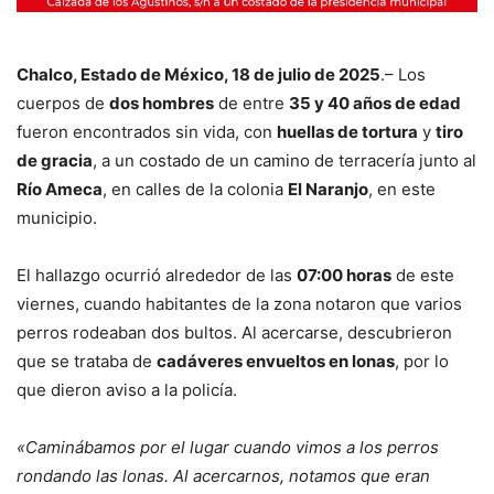
Chalco, Estado de México, 18 de julio de 2025
.– Los
cuerpos de
dos hombres
de entre
35 y 40 años de edad
fueron encontrados sin vida, con
huellas de tortura
y
tiro
de gracia
, a un costado de un camino de terracería junto al
Río Ameca
, en calles de la colonia
El Naranjo
, en este
municipio.
El hallazgo ocurrió alrededor de las
07:00 horas
de este
viernes, cuando habitantes de la zona notaron que varios
perros rodeaban dos bultos. Al acercarse, descubrieron
que se trataba de
cadáveres envueltos en lonas
, por lo
que dieron aviso a la policía.
«Caminábamos por el lugar cuando vimos a los perros
rondando las lonas. Al acercarnos, notamos que eran