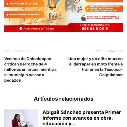
Artículo anterior
Artículo siguiente
Vecinos de Chicoloapan
Una mujer y un niño mueren
critican derroche de 4
al derrapar en moto frente a
millones en arcos mientras
tráiler en la Texcoco-
el municipio se cae a
Calpulalpan
pedazos
Artículos relacionados
Abigail Sánchez presenta Primer
Informe con avances en obra,
educación y...