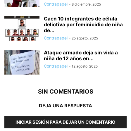
Contrapapel
-
8 diciembre, 2025
Caen 10 integrantes de célula
delictiva por feminicidio de niña
de...
Contrapapel
-
25 agosto, 2025
Ataque armado deja sin vida a
niña de 12 años en...
Contrapapel
-
12 agosto, 2025
SIN COMENTARIOS
DEJA UNA RESPUESTA
INICIAR SESIÓN PARA DEJAR UN COMENTARIO