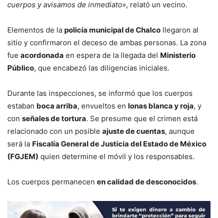
cuerpos y avisamos de inmediato»
, relató un vecino.
Elementos de la
policía municipal de Chalco
llegaron al
sitio y confirmaron el deceso de ambas personas. La zona
fue
acordonada
en espera de la llegada del
Ministerio
Público
, que encabezó las diligencias iniciales.
Durante las inspecciones, se informó que los cuerpos
estaban
boca arriba
, envueltos en
lonas blanca y roja
, y
con
señales de tortura
. Se presume que el crimen está
relacionado con un posible
ajuste de cuentas
, aunque
será la
Fiscalía General de Justicia del Estado de México
(FGJEM)
quien determine el móvil y los responsables.
Los cuerpos permanecen
en calidad de desconocidos
.