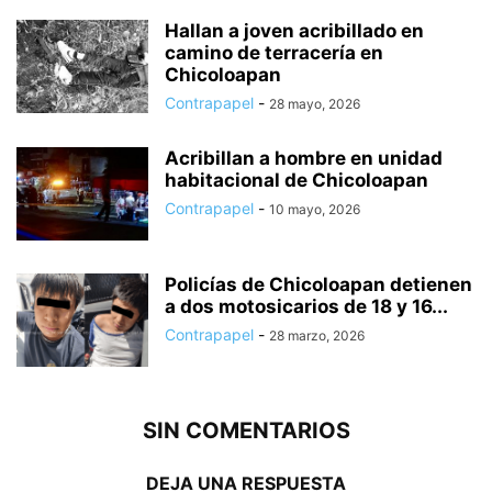
Hallan a joven acribillado en
camino de terracería en
Chicoloapan
Contrapapel
-
28 mayo, 2026
Acribillan a hombre en unidad
habitacional de Chicoloapan
Contrapapel
-
10 mayo, 2026
Policías de Chicoloapan detienen
a dos motosicarios de 18 y 16...
Contrapapel
-
28 marzo, 2026
SIN COMENTARIOS
DEJA UNA RESPUESTA