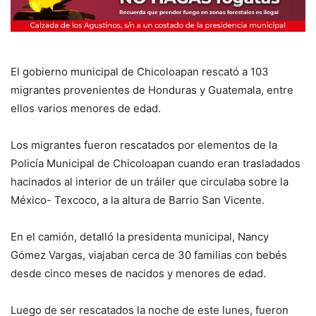
El gobierno municipal de Chicoloapan rescató a 103
migrantes provenientes de Honduras y Guatemala, entre
ellos varios menores de edad.
Los migrantes fueron rescatados por elementos de la
Policía Municipal de Chicoloapan cuando eran trasladados
hacinados al interior de un tráiler que circulaba sobre la
México- Texcoco, a la altura de Barrio San Vicente.
En el camión, detalló la presidenta municipal, Nancy
Gómez Vargas, viajaban cerca de 30 familias con bebés
desde cinco meses de nacidos y menores de edad.
Luego de ser rescatados la noche de este lunes, fueron