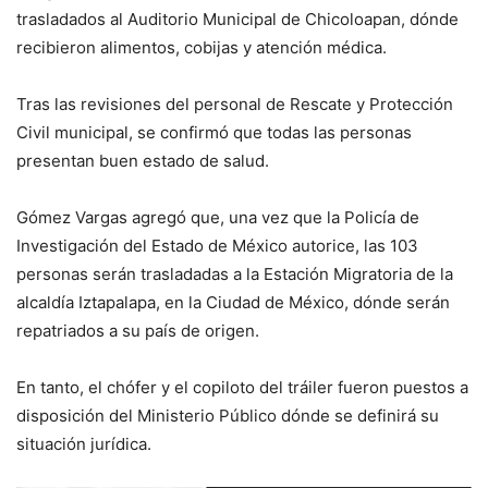
trasladados al Auditorio Municipal de Chicoloapan, dónde
recibieron alimentos, cobijas y atención médica.
Tras las revisiones del personal de Rescate y Protección
Civil municipal, se confirmó que todas las personas
presentan buen estado de salud.
Gómez Vargas agregó que, una vez que la Policía de
Investigación del Estado de México autorice, las 103
personas serán trasladadas a la Estación Migratoria de la
alcaldía Iztapalapa, en la Ciudad de México, dónde serán
repatriados a su país de origen.
En tanto, el chófer y el copiloto del tráiler fueron puestos a
disposición del Ministerio Público dónde se definirá su
situación jurídica.