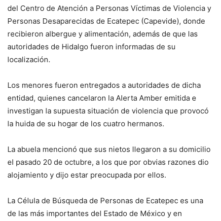
del Centro de Atención a Personas Víctimas de Violencia y
Personas Desaparecidas de Ecatepec (Capevide), donde
recibieron albergue y alimentación, además de que las
autoridades de Hidalgo fueron informadas de su
localización.
Los menores fueron entregados a autoridades de dicha
entidad, quienes cancelaron la Alerta Amber emitida e
investigan la supuesta situación de violencia que provocó
la huida de su hogar de los cuatro hermanos.
La abuela mencionó que sus nietos llegaron a su domicilio
el pasado 20 de octubre, a los que por obvias razones dio
alojamiento y dijo estar preocupada por ellos.
La Célula de Búsqueda de Personas de Ecatepec es una
de las más importantes del Estado de México y en