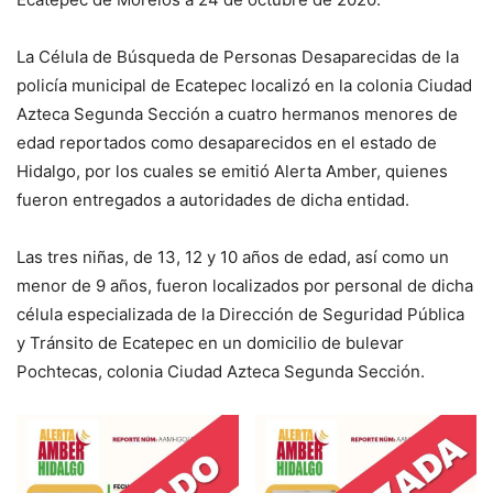
La Célula de Búsqueda de Personas Desaparecidas de la
policía municipal de Ecatepec localizó en la colonia Ciudad
Azteca Segunda Sección a cuatro hermanos menores de
edad reportados como desaparecidos en el estado de
Hidalgo, por los cuales se emitió Alerta Amber, quienes
fueron entregados a autoridades de dicha entidad.
Las tres niñas, de 13, 12 y 10 años de edad, así como un
menor de 9 años, fueron localizados por personal de dicha
célula especializada de la Dirección de Seguridad Pública
y Tránsito de Ecatepec en un domicilio de bulevar
Pochtecas, colonia Ciudad Azteca Segunda Sección.