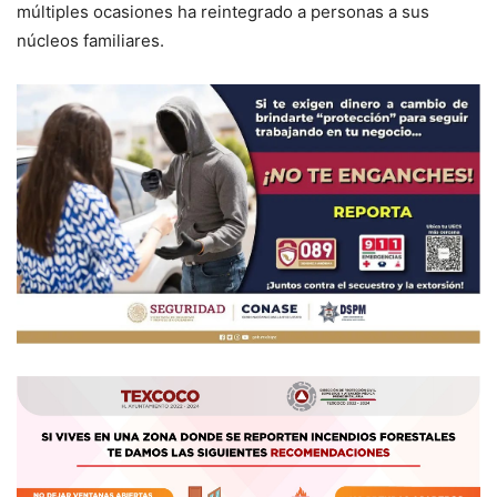
múltiples ocasiones ha reintegrado a personas a sus
núcleos familiares.