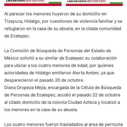
Al parecer los menores huyeron de su domicilio en
Tizayuca, Hidalgo, por cuestiones de violencia familiar y se
refugiaron en la casa de su abuela, en la citada comunidad
de Ecatepec.
La Comisión de Búsqueda de Personas del Estado de
México solicitó a su similar de Ecatepec su colaboración
para ubicar a los cuatro menores de edad, por quienes
autoridades de Hidalgo emitieron Alerta Amber, ya que
desparecieron el pasado 20 de octubre.
Diana Oropeza Mejía, encargada de la Célula de Búsqueda
de Personas de Ecatepec, acudió el pasado 22 de octubre
al citado domicilio de la colonia Ciudad Azteca y localizó a
los menores en la casa de su abuela.
Los cuatro menores fueron trasladados al área de pernocta