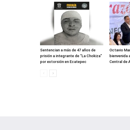
Sentencian a más de 47 años de
Octavio Ma
prisión a integrante de “La Chokiza”
bienvenida a
por extorsión en Ecatepec
Central de