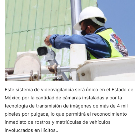
Este sistema de videovigilancia será único en el Estado de
México por la cantidad de cámaras instaladas y por la
tecnología de transmisión de imágenes de más de 4 mil
pixeles por pulgada, lo que permitirá el reconocimiento
inmediato de rostros y matriúculas de vehículos
involucrados en ilícitos..