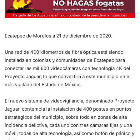
Ecatepec de Morelos a 21 de diciembre de 2020.
Una red de 400 kilómetros de fibra óptica está siendo
instalada en colonias y comunidades de Ecatepec para
conectar las mil 600 videocámaras con tecnología 4K del
Proyecto Jaguar, lo que convertirá a este municipio en el
más vigilado del Estado de México.
El nuevo sistema de videovigilancia, denominado Proyecto
Jaguar, contempla la instalación de 400 postes en puntos
estratégicos del municipio, sobre todo en zonas de alta
incidencia delictiva, cada uno con tres cámaras fijas y una
móvil, todas de alta tecnología, así como botón de pánico y