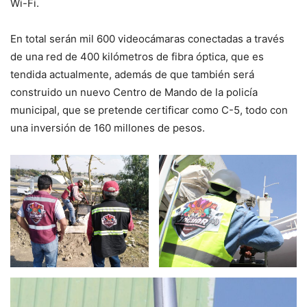
Wi-Fi.
En total serán mil 600 videocámaras conectadas a través
de una red de 400 kilómetros de fibra óptica, que es
tendida actualmente, además de que también será
construido un nuevo Centro de Mando de la policía
municipal, que se pretende certificar como C-5, todo con
una inversión de 160 millones de pesos.