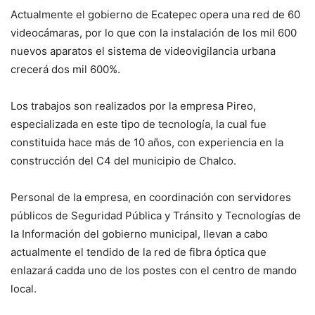
Actualmente el gobierno de Ecatepec opera una red de 60
videocámaras, por lo que con la instalación de los mil 600
nuevos aparatos el sistema de videovigilancia urbana
crecerá dos mil 600%.
Los trabajos son realizados por la empresa Pireo,
especializada en este tipo de tecnología, la cual fue
constituida hace más de 10 años, con experiencia en la
construcción del C4 del municipio de Chalco.
Personal de la empresa, en coordinación con servidores
públicos de Seguridad Pública y Tránsito y Tecnologías de
la Información del gobierno municipal, llevan a cabo
actualmente el tendido de la red de fibra óptica que
enlazará cadda uno de los postes con el centro de mando
local.