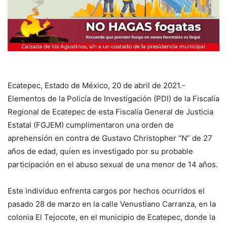
Ecatepec, Estado de México, 20 de abril de 2021.-
Elementos de la Policía de Investigación (PDI) de la Fiscalía
Regional de Ecatepec de esta Fiscalía General de Justicia
Estatal (FGJEM) cumplimentaron una orden de
aprehensión en contra de Gustavo Christopher “N” de 27
años de edad, quien es investigado por su probable
participación en el abuso sexual de una menor de 14 años.
Este individuo enfrenta cargos por hechos ocurridos el
pasado 28 de marzo en la calle Venustiano Carranza, en la
colonia El Tejocote, en el municipio de Ecatepec, donde la