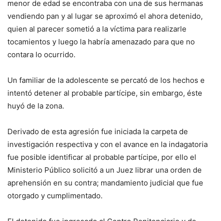
menor de edad se encontraba con una de sus hermanas
vendiendo pan y al lugar se aproximó el ahora detenido,
quien al parecer sometió a la víctima para realizarle
tocamientos y luego la habría amenazado para que no
contara lo ocurrido.
Un familiar de la adolescente se percató de los hechos e
intentó detener al probable partícipe, sin embargo, éste
huyó de la zona.
Derivado de esta agresión fue iniciada la carpeta de
investigación respectiva y con el avance en la indagatoria
fue posible identificar al probable partícipe, por ello el
Ministerio Público solicitó a un Juez librar una orden de
aprehensión en su contra; mandamiento judicial que fue
otorgado y cumplimentado.