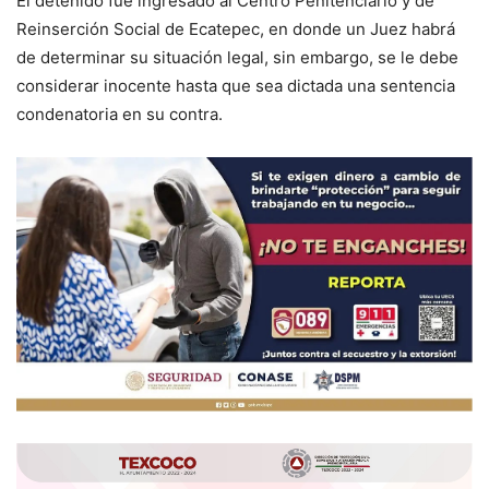
El detenido fue ingresado al Centro Penitenciario y de
Reinserción Social de Ecatepec, en donde un Juez habrá
de determinar su situación legal, sin embargo, se le debe
considerar inocente hasta que sea dictada una sentencia
condenatoria en su contra.