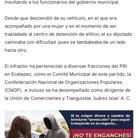
insultando a los funcionarios del gobierno municipal.
Desde que descendió de su vehículo, en el que era
acompañado por una mujer y en el momento de ser
trasladado al centro de detención de etílico, el ex diputado
caminaba con dificultad pues se tambaleaba de un lado
hacia otro.
El infractor ha pertenecido a diversas fracciones del PRI
en Ecatepec, como el Comité Municipal de este partido, la
Confederación Nacional de Organizaciones Populares
(CNOP), e incluso se ha desempeñado como dirigente de
la Unión de Comerciantes y Tianguistas ‘Juárez Islas’ A. C.