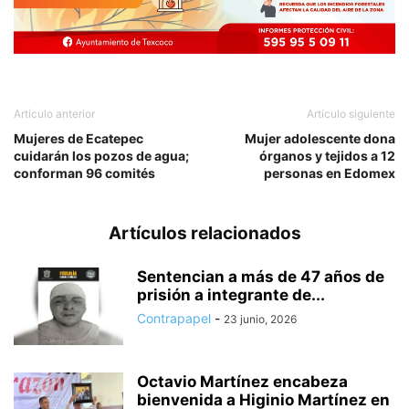
Artículo anterior
Artículo siguiente
Mujeres de Ecatepec
Mujer adolescente dona
cuidarán los pozos de agua;
órganos y tejidos a 12
conforman 96 comités
personas en Edomex
Artículos relacionados
Sentencian a más de 47 años de
prisión a integrante de...
Contrapapel
-
23 junio, 2026
Octavio Martínez encabeza
bienvenida a Higinio Martínez en