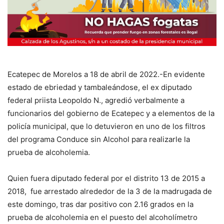
Ecatepec de Morelos a 18 de abril de 2022.-En evidente
estado de ebriedad y tambaleándose, el ex diputado
federal priista Leopoldo N., agredió verbalmente a
funcionarios del gobierno de Ecatepec y a elementos de la
policía municipal, que lo detuvieron en uno de los filtros
del programa Conduce sin Alcohol para realizarle la
prueba de alcoholemia.
Quien fuera diputado federal por el distrito 13 de 2015 a
2018, fue arrestado alrededor de la 3 de la madrugada de
este domingo, tras dar positivo con 2.16 grados en la
prueba de alcoholemia en el puesto del alcoholímetro