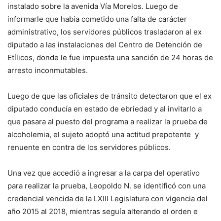
instalado sobre la avenida Vía Morelos. Luego de
informarle que había cometido una falta de carácter
administrativo, los servidores públicos trasladaron al ex
diputado a las instalaciones del Centro de Detención de
Etílicos, donde le fue impuesta una sanción de 24 horas de
arresto inconmutables.
Luego de que las oficiales de tránsito detectaron que el ex
diputado conducía en estado de ebriedad y al invitarlo a
que pasara al puesto del programa a realizar la prueba de
alcoholemia, el sujeto adoptó una actitud prepotente y
renuente en contra de los servidores públicos.
Una vez que accedió a ingresar a la carpa del operativo
para realizar la prueba, Leopoldo N. se identificó con una
credencial vencida de la LXIII Legislatura con vigencia del
año 2015 al 2018, mientras seguía alterando el orden e