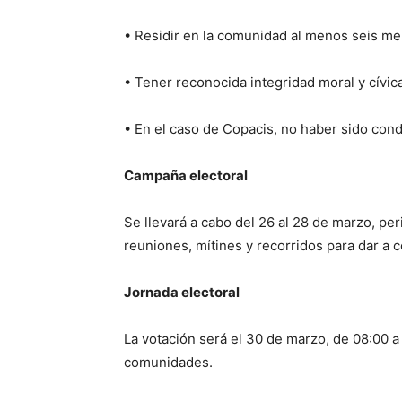
• Residir en la comunidad al menos seis mes
• Tener reconocida integridad moral y cívica
• En el caso de Copacis, no haber sido cond
Campaña electoral
Se llevará a cabo del 26 al 28 de marzo, per
reuniones, mítines y recorridos para dar a 
Jornada electoral
La votación será el 30 de marzo, de 08:00 a
comunidades.