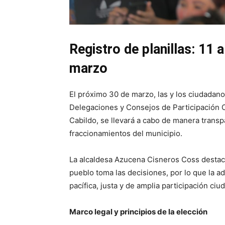
Registro de planillas: 11 
marzo
El próximo 30 de marzo, las y los ciudadan
Delegaciones y Consejos de Participación C
Cabildo, se llevará a cabo de manera transp
fraccionamientos del municipio.
La alcaldesa Azucena Cisneros Coss destac
pueblo toma las decisiones, por lo que la a
pacífica, justa y de amplia participación ciu
Marco legal y principios de la elección