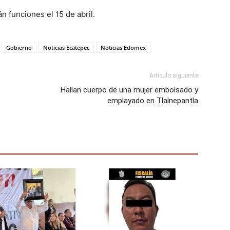
 funciones el 15 de abril.
Gobierno
Noticias Ecatepec
Noticias Edomex
Artículo siguiente
Hallan cuerpo de una mujer embolsado y
emplayado en Tlalnepantla