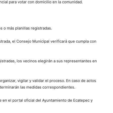
ncial para votar con domicilio en la comunidad.
 o más planillas registradas.
gistrada, el Consejo Municipal verificará que cumpla con
egistradas, los vecinos elegirán a sus representantes en
ganizar, vigilar y validar el proceso. En caso de actos
determinarán las medidas correspondientes.
en el portal oficial del Ayuntamiento de Ecatepec y