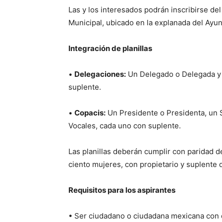
Las y los interesados podrán inscribirse de
Municipal, ubicado en la explanada del Ayun
Integración de planillas
•
Delegaciones:
Un Delegado o Delegada y
suplente.
•
Copacis:
Un Presidente o Presidenta, un S
Vocales, cada uno con suplente.
Las planillas deberán cumplir con paridad d
ciento mujeres, con propietario y suplente
Requisitos para los aspirantes
• Ser ciudadano o ciudadana mexicana con d