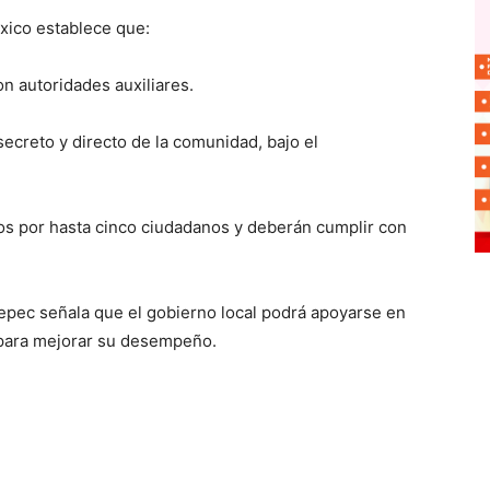
xico establece que:
 autoridades auxiliares.
secreto y directo de la comunidad, bajo el
os por hasta cinco ciudadanos y deberán cumplir con
epec señala que el gobierno local podrá apoyarse en
para mejorar su desempeño.