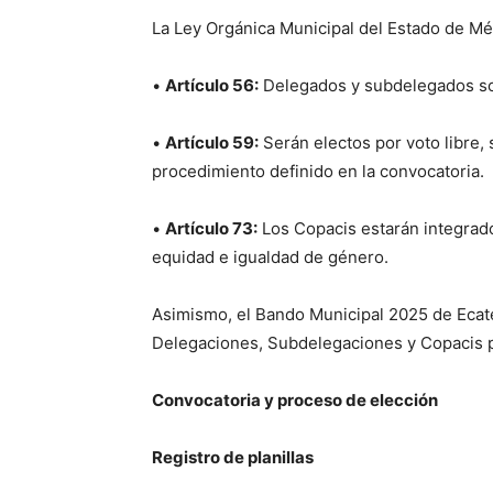
La Ley Orgánica Municipal del Estado de Mé
•
Artículo 56:
Delegados y subdelegados son
•
Artículo 59:
Serán electos por voto libre, 
procedimiento definido en la convocatoria.
•
Artículo 73:
Los Copacis estarán integrad
equidad e igualdad de género.
Asimismo, el Bando Municipal 2025 de Ecat
Delegaciones, Subdelegaciones y Copacis 
Convocatoria y proceso de elección
Registro de planillas