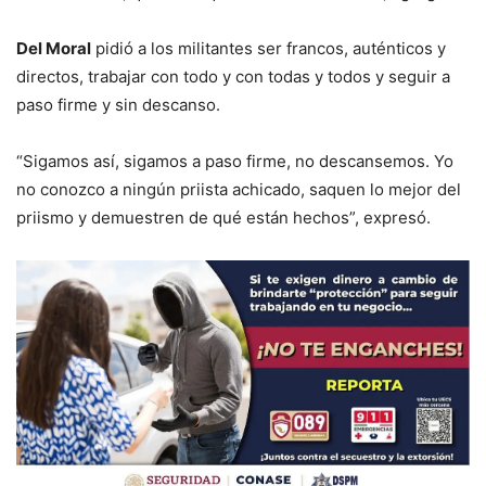
Del Moral
pidió a los militantes ser francos, auténticos y
directos, trabajar con todo y con todas y todos y seguir a
paso firme y sin descanso.
“Sigamos así, sigamos a paso firme, no descansemos. Yo
no conozco a ningún priista achicado, saquen lo mejor del
priismo y demuestren de qué están hechos”, expresó.