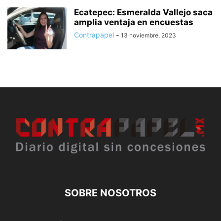
Ecatepec: Esmeralda Vallejo saca
amplia ventaja en encuestas
Contrapapel
-
13 noviembre, 2023
SOBRE NOSOTROS