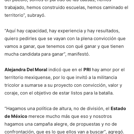
trabajado, hemos construido escuelas, hemos caminado el
territorio”, subrayó.
“Aquí hay capacidad, hay experiencia y hay resultados,
quiero pedirles que se vayan con la plena convicción que
vamos a ganar, que tenemos con qué ganar y que tienen
mucha candidata para ganar”, manifestó.
Alejandra Del Moral
indicó que en el
PRI
hay amor por el
territorio mexiquense, por lo que invitó a la militancia
tricolor a sumarse a su proyecto con convicción, valor y
coraje, con el objetivo de estar listos para la batalla.
“Hagamos una política de altura, no de división, el
Estado
de México
merece mucho más que eso y nosotros
hagamos una campaña alegre, de propuestas y no de
confrontación, que es lo que ellos van a buscar”, agregó.