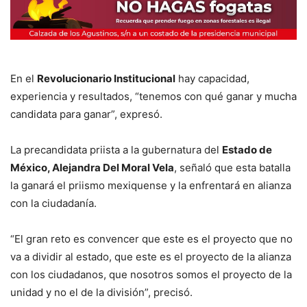
En el
Revolucionario Institucional
hay capacidad,
experiencia y resultados, “tenemos con qué ganar y mucha
candidata para ganar”, expresó.
La precandidata priista a la gubernatura del
Estado de
México, Alejandra Del Moral Vela
, señaló que esta batalla
la ganará el priismo mexiquense y la enfrentará en alianza
con la ciudadanía.
“El gran reto es convencer que este es el proyecto que no
va a dividir al estado, que este es el proyecto de la alianza
con los ciudadanos, que nosotros somos el proyecto de la
unidad y no el de la división”, precisó.