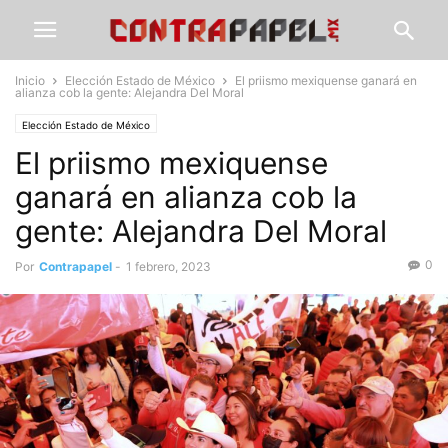
Inicio
Elección Estado de México
El priismo mexiquense ganará en
alianza cob la gente: Alejandra Del Moral
Elección Estado de México
El priismo mexiquense
ganará en alianza cob la
gente: Alejandra Del Moral
0
Por
Contrapapel
-
1 febrero, 2023