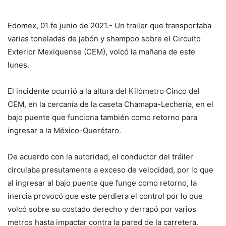
Edomex, 01 fe junio de 2021.- Un trailer que transportaba
varias toneladas de jabón y shampoo sobre el Circuito
Exterior Mexiquense (CEM), volcó la mañana de este
lunes.
El incidente ocurrió a la altura del Kilómetro Cinco del
CEM, en la cercanía de la caseta Chamapa-Lechería, en el
bajo puente que funciona también como retorno para
ingresar a la México-Querétaro.
De acuerdo con la autoridad, el conductor del tráiler
circulaba presutamente a exceso de velocidad, por lo que
al ingresar al bajo puente que funge como retorno, la
inercia provocó que este perdiera el control por lo que
volcó sobre su costado derecho y derrapó por varios
metros hasta impactar contra la pared de la carretera.