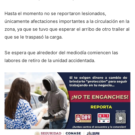
Hasta el momento no se reportaron lesionados,
únicamente afectaciones importantes a la circulación en la
zona, ya que se tuvo que esperar el arribo de otro trailer al
que se le traspasó la carga.
Se espera que alrededor del mediodía comiencen las
labores de retiro de la unidad accidentada.