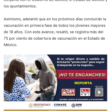
los ayuntamientos.
Asimismo, adelantó que en los próximos días concluirán la
vacunación en primera fase de todos los jóvenes mayores
de 18 años. Con este avance, resaltó, se registra más del
75 por ciento de cobertura de vacunación en el Estado de
México.