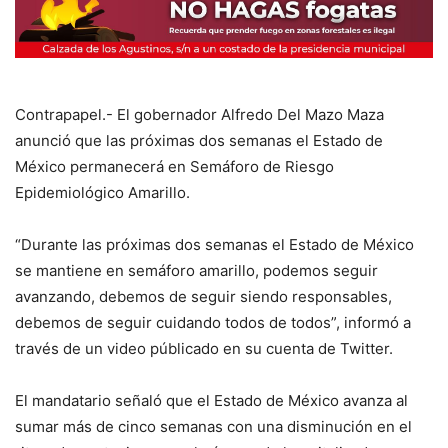
Contrapapel.- El gobernador Alfredo Del Mazo Maza
anunció que las próximas dos semanas el Estado de
México permanecerá en Semáforo de Riesgo
Epidemiológico Amarillo.
“Durante las próximas dos semanas el Estado de México
se mantiene en semáforo amarillo, podemos seguir
avanzando, debemos de seguir siendo responsables,
debemos de seguir cuidando todos de todos”, informó a
través de un video públicado en su cuenta de Twitter.
El mandatario señaló que el Estado de México avanza al
sumar más de cinco semanas con una disminución en el