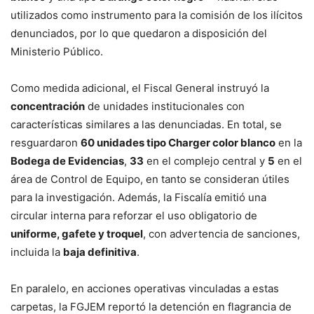
utilizados como instrumento para la comisión de los ilícitos
denunciados, por lo que quedaron a disposición del
Ministerio Público.
Como medida adicional, el Fiscal General instruyó la
concentración
de unidades institucionales con
características similares a las denunciadas. En total, se
resguardaron
60 unidades tipo Charger color blanco
en la
Bodega de Evidencias
,
33
en el complejo central y
5
en el
área de Control de Equipo, en tanto se consideran útiles
para la investigación. Además, la Fiscalía emitió una
circular interna para reforzar el uso obligatorio de
uniforme, gafete y troquel
, con advertencia de sanciones,
incluida la
baja definitiva
.
En paralelo, en acciones operativas vinculadas a estas
carpetas, la FGJEM reportó la detención en flagrancia de