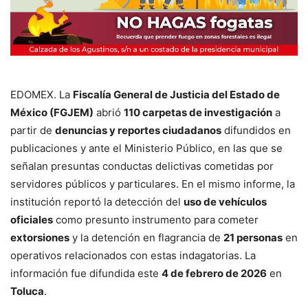
EDOMEX. La
Fiscalía General de Justicia del Estado de
México (FGJEM)
abrió
110 carpetas de investigación
a
partir de
denuncias y reportes ciudadanos
difundidos en
publicaciones y ante el Ministerio Público, en las que se
señalan presuntas conductas delictivas cometidas por
servidores públicos y particulares. En el mismo informe, la
institución reportó la detección del
uso de vehículos
oficiales
como presunto instrumento para cometer
extorsiones
y la detención en flagrancia de
21 personas
en
operativos relacionados con estas indagatorias. La
información fue difundida este
4 de febrero de 2026
en
Toluca
.