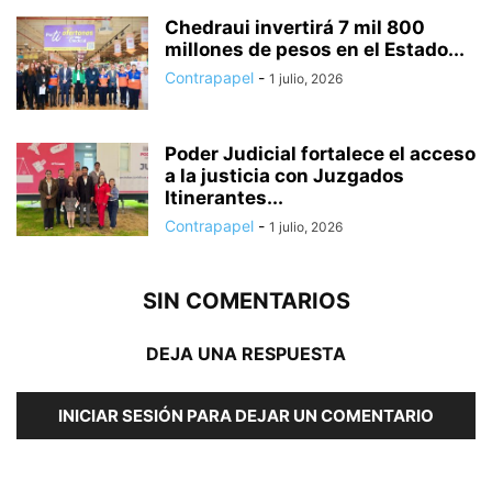
Chedraui invertirá 7 mil 800
millones de pesos en el Estado...
Contrapapel
-
1 julio, 2026
Poder Judicial fortalece el acceso
a la justicia con Juzgados
Itinerantes...
Contrapapel
-
1 julio, 2026
SIN COMENTARIOS
DEJA UNA RESPUESTA
INICIAR SESIÓN PARA DEJAR UN COMENTARIO