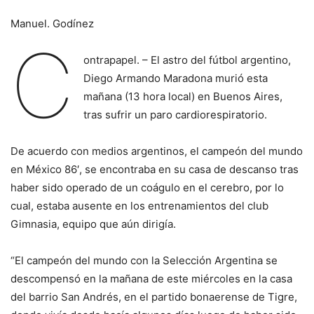
Manuel. Godínez
C
ontrapapel. – El astro del fútbol argentino,
Diego Armando Maradona murió esta
mañana (13 hora local) en Buenos Aires,
tras sufrir un paro cardiorespiratorio.
De acuerdo con medios argentinos, el campeón del mundo
en México 86′, se encontraba en su casa de descanso tras
haber sido operado de un coágulo en el cerebro, por lo
cual, estaba ausente en los entrenamientos del club
Gimnasia, equipo que aún dirigía.
“El campeón del mundo con la Selección Argentina​ se
descompensó en la mañana de este miércoles en la casa
del barrio San Andrés, en el partido bonaerense de Tigre,