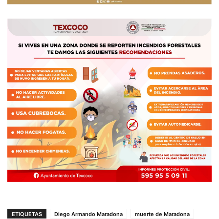
ETIQUETAS
Diego Armando Maradona
muerte de Maradona