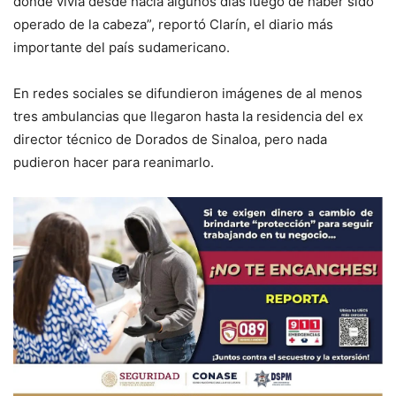
donde vivía desde hacía algunos días luego de haber sido
operado de la cabeza”, reportó Clarín, el diario más
importante del país sudamericano.
En redes sociales se difundieron imágenes de al menos
tres ambulancias que llegaron hasta la residencia del ex
director técnico de Dorados de Sinaloa, pero nada
pudieron hacer para reanimarlo.