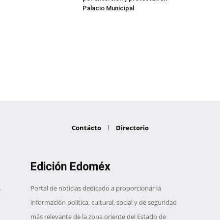
Palacio Municipal
Contácto
Directorio
Edición Edoméx
Portal de noticias dedicado a proporcionar la
información política, cultural, social y de seguridad
más relevante de la zona oriente del Estado de