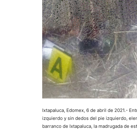
Ixtapaluca, Edomex, 6 de abril de 2021.- Ent
izquierdo y sin dedos del pie izquierdo, el
barranco de Ixtapaluca, la madrugada de es