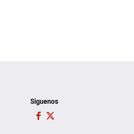
Siguenos