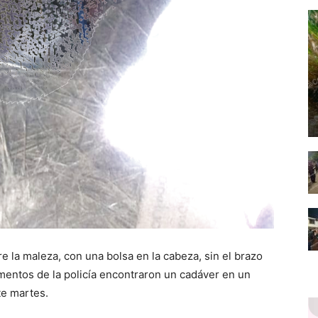
re la maleza, con una bolsa en la cabeza, sin el brazo
ementos de la policía encontraron un cadáver en un
te martes.