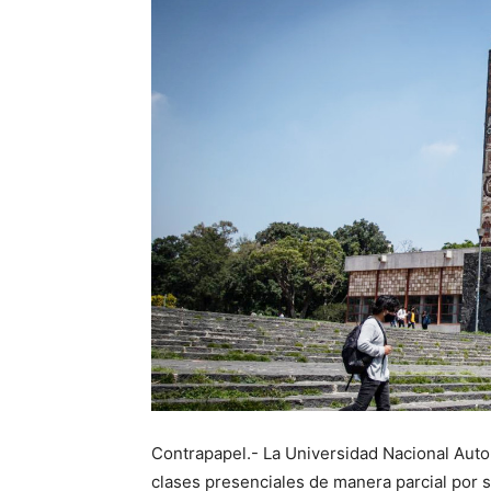
Contrapapel.- La Universidad Nacional Aut
clases presenciales de manera parcial por 