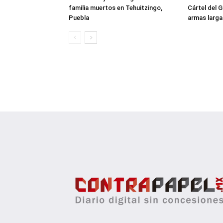
familia muertos en Tehuitzingo,
Cártel del 
Puebla
armas larga