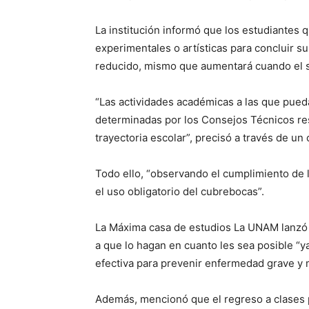
La institución informó que los estudiantes qu
experimentales o artísticas para concluir su
reducido, mismo que aumentará cuando el s
“Las actividades académicas a las que pue
determinadas por los Consejos Técnicos re
trayectoria escolar”, precisó a través de u
Todo ello, “observando el cumplimiento de l
el uso obligatorio del cubrebocas”.
La Máxima casa de estudios La UNAM lanzó 
a que lo hagan en cuanto les sea posible “
efectiva para prevenir enfermedad grave y 
Además, mencionó que el regreso a clases 