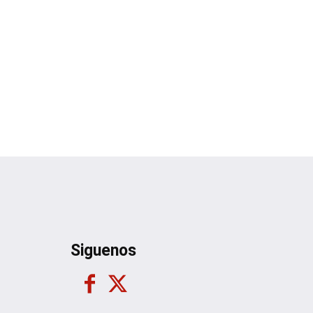
Siguenos