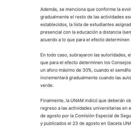
Además, se menciona que conforme la evolu
gradualmente el resto de las actividades esc
establecidos, la lista de estudiantes asigna
presencial con la educación a distancia (se
acuerdo a lo que para el efecto determinen 
En todo caso, subrayaron las autoridades, e
que para el efecto determinen los Consejo
un aforo máximo de 30%, cuando el semáforo
incrementará gradualmente cuando las autor
verde.
Finalmente, la UNAM indicó que deberán ob
regreso a las actividades universitarias en
de agosto por la Comisión Especial de Segu
y publicados el 23 de agosto en Gaceta UN