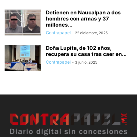
Detienen en Naucalpan a dos
hombres con armas y 37
millones...
Contrapapel
-
22 diciembre, 2025
Doña Lupita, de 102 años,
recupera su casa tras caer en...
Contrapapel
-
3 junio, 2025