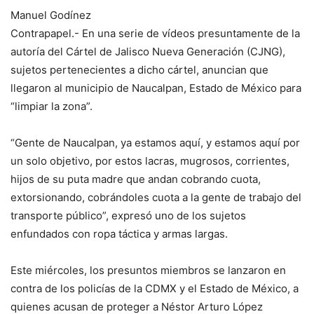
Manuel Godínez
Contrapapel.- En una serie de vídeos presuntamente de la
autoría del Cártel de Jalisco Nueva Generación (CJNG),
sujetos pertenecientes a dicho cártel, anuncian que
llegaron al municipio de Naucalpan, Estado de México para
“limpiar la zona”.
“Gente de Naucalpan, ya estamos aquí, y estamos aquí por
un solo objetivo, por estos lacras, mugrosos, corrientes,
hijos de su puta madre que andan cobrando cuota,
extorsionando, cobrándoles cuota a la gente de trabajo del
transporte público”, expresó uno de los sujetos
enfundados con ropa táctica y armas largas.
Este miércoles, los presuntos miembros se lanzaron en
contra de los policías de la CDMX y el Estado de México, a
quienes acusan de proteger a Néstor Arturo López