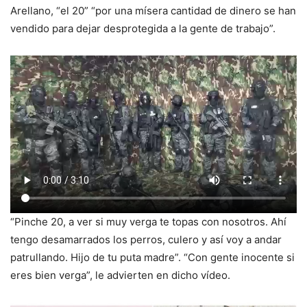
Arellano, “el 20” “por una mísera cantidad de dinero se han
vendido para dejar desprotegida a la gente de trabajo”.
“Pinche 20, a ver si muy verga te topas con nosotros. Ahí
tengo desamarrados los perros, culero y así voy a andar
patrullando. Hijo de tu puta madre”. “Con gente inocente si
eres bien verga”, le advierten en dicho vídeo.