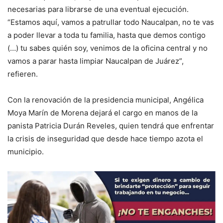
necesarias para librarse de una eventual ejecución.
“Estamos aquí, vamos a patrullar todo Naucalpan, no te vas
a poder llevar a toda tu familia, hasta que demos contigo
(…) tu sabes quién soy, venimos de la oficina central y no
vamos a parar hasta limpiar Naucalpan de Juárez”,
refieren.
Con la renovación de la presidencia municipal, Angélica
Moya Marín de Morena dejará el cargo en manos de la
panista Patricia Durán Reveles, quien tendrá que enfrentar
la crisis de inseguridad que desde hace tiempo azota el
municipio.