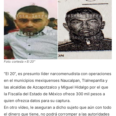
Foto: cortesía » El 20″
“El 20”, es presunto líder narcomenudista con operaciones
en el municipios mexiquenses Naucalpan, Tlalnepantla y
las alcaldías de Azcapotzalco y Miguel Hidalgo por el que
la Fiscalía del Estado de México ofrece 300 mil pesos a
quien ofrezca datos para su captura.
En otro vídeo, le aseguran a dicho sujeto que aún con todo
el dinero que tiene, no podrá corromper a las autoridades