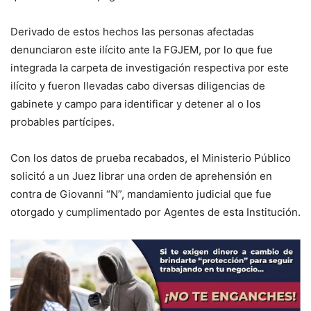
Derivado de estos hechos las personas afectadas
denunciaron este ilícito ante la FGJEM, por lo que fue
integrada la carpeta de investigación respectiva por este
ilícito y fueron llevadas cabo diversas diligencias de
gabinete y campo para identificar y detener al o los
probables partícipes.
Con los datos de prueba recabados, el Ministerio Público
solicitó a un Juez librar una orden de aprehensión en
contra de Giovanni “N”, mandamiento judicial que fue
otorgado y cumplimentado por Agentes de esta Institución.