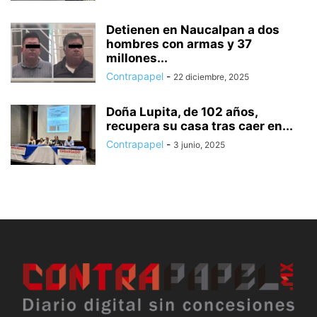
Detienen en Naucalpan a dos
hombres con armas y 37
millones...
Contrapapel
-
22 diciembre, 2025
Doña Lupita, de 102 años,
recupera su casa tras caer en...
Contrapapel
-
3 junio, 2025