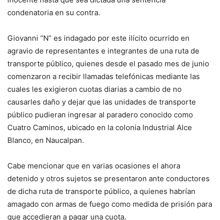
condenatoria en su contra.
Giovanni “N” es indagado por este ilícito ocurrido en
agravio de representantes e integrantes de una ruta de
transporte público, quienes desde el pasado mes de junio
comenzaron a recibir llamadas telefónicas mediante las
cuales les exigieron cuotas diarias a cambio de no
causarles daño y dejar que las unidades de transporte
público pudieran ingresar al paradero conocido como
Cuatro Caminos, ubicado en la colonia Industrial Alce
Blanco, en Naucalpan.
Cabe mencionar que en varias ocasiones el ahora
detenido y otros sujetos se presentaron ante conductores
de dicha ruta de transporte público, a quienes habrían
amagado con armas de fuego como medida de prisión para
que accedieran a pagar una cuota.