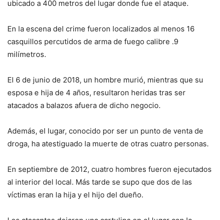
ubicado a 400 metros del lugar donde fue el ataque.
En la escena del crime fueron localizados al menos 16
casquillos percutidos de arma de fuego calibre .9
milímetros.
El 6 de junio de 2018, un hombre murió, mientras que su
esposa e hija de 4 años, resultaron heridas tras ser
atacados a balazos afuera de dicho negocio.
Además, el lugar, conocido por ser un punto de venta de
droga, ha atestiguado la muerte de otras cuatro personas.
En septiembre de 2012, cuatro hombres fueron ejecutados
al interior del local. Más tarde se supo que dos de las
víctimas eran la hija y el hijo del dueño.