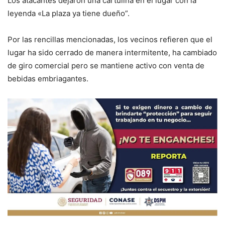
Los atacantes dejaron una cartulina en el lugar con la
leyenda «La plaza ya tiene dueño”.
Por las rencillas mencionadas, los vecinos refieren que el
lugar ha sido cerrado de manera intermitente, ha cambiado
de giro comercial pero se mantiene activo con venta de
bebidas embriagantes.