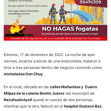
Edomex, 17 de diciembre de 2022. La noche de ayer
viernes, sicarios a bordo de una motocicleta, mataron a
tiros a tres personas dentro del negocio conocido como
micheladas Don Chuy
.
En el local, ubicado en las
calles Mañanitas y Cuatro
Milpas de la colonia Benito Juárez
del municipio de
Nezahualcóyotl
quedó el cuerpo de dos personas,
mientras que la otra, falleció en el
hospital Gustavo Baz
,