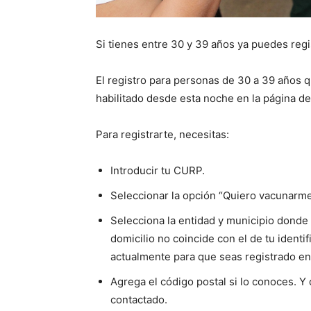
Si tienes entre 30 y 39 años ya puedes regi
El registro para personas de 30 a 39 años q
habilitado desde esta noche en la página d
Para registrarte, necesitas:
Introducir tu CURP.
Seleccionar la opción “Quiero vacunarme
Selecciona la entidad y municipio donde 
domicilio no coincide con el de tu identif
actualmente para que seas registrado en
Agrega el código postal si lo conoces. Y 
contactado.