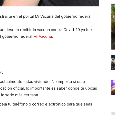
strarte en el portal Mi Vacuna del gobierno federal.
ue deseen recibir la vacuna contra Covid-19 ya fue
el gobierno federal
Mi Vacuna
.
”.
actualmente estás viviendo. No importa si este
icación oficial, lo importante es saber dónde te ubicas
 la sede más cercana.
deja tu teléfono o correo electrónico para que seas