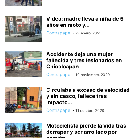
Video: madre lleva a niña de 5
años en moto y...
Contrapapel
-
27 enero, 2021
Accidente deja una mujer
fallecida y tres lesionados en
Chicoloapan
Contrapapel
-
10 noviembre, 2020
Circulaba a exceso de velocidad
y sin casco, fallece tras
impacto...
Contrapapel
-
11 octubre, 2020
Motociclista pierde la vida tras
derrapar y ser arrollado por