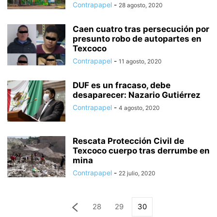
Contrapapel
-
28 agosto, 2020
Caen cuatro tras persecución por
presunto robo de autopartes en
Texcoco
Contrapapel
-
11 agosto, 2020
DUF es un fracaso, debe
desaparecer: Nazario Gutiérrez
Contrapapel
-
4 agosto, 2020
Rescata Protección Civil de
Texcoco cuerpo tras derrumbe en
mina
Contrapapel
-
22 julio, 2020
28
29
30