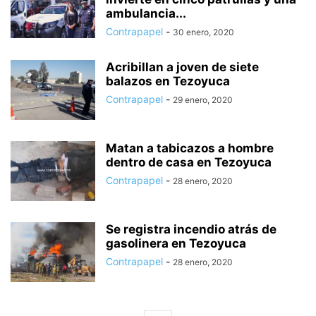
ambulancia...
Contrapapel
-
30 enero, 2020
Acribillan a joven de siete
balazos en Tezoyuca
Contrapapel
-
29 enero, 2020
Matan a tabicazos a hombre
dentro de casa en Tezoyuca
Contrapapel
-
28 enero, 2020
Se registra incendio atrás de
gasolinera en Tezoyuca
Contrapapel
-
28 enero, 2020