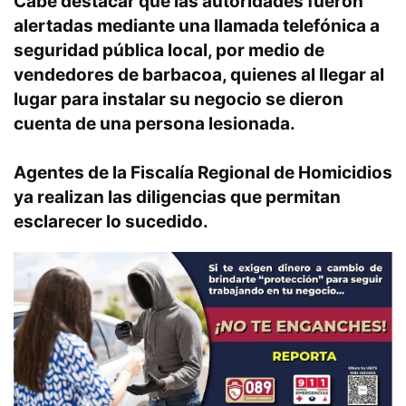
Cabe destacar que las autoridades fueron
alertadas mediante una llamada telefónica a
seguridad pública local, por medio de
vendedores de barbacoa, quienes al llegar al
lugar para instalar su negocio se dieron
cuenta de una persona lesionada.
Agentes de la Fiscalía Regional de Homicidios
ya realizan las diligencias que permitan
esclarecer lo sucedido.