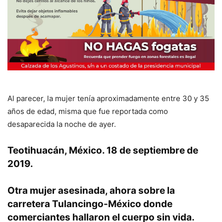
Al parecer, la mujer tenía aproximadamente entre 30 y 35
años de edad, misma que fue reportada como
desaparecida la noche de ayer.
Teotihuacán, México. 18 de septiembre de
2019.
Otra mujer asesinada, ahora sobre la
carretera Tulancingo-México donde
comerciantes hallaron el cuerpo sin vida.