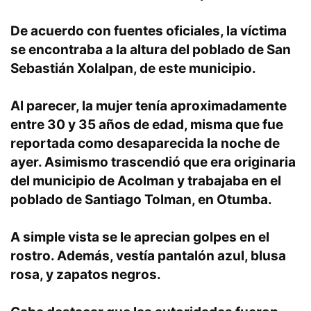
De acuerdo con fuentes oficiales, la víctima
se encontraba a la altura del poblado de San
Sebastián Xolalpan, de este municipio.
Al parecer, la mujer tenía aproximadamente
entre 30 y 35 años de edad, misma que fue
reportada como desaparecida la noche de
ayer. Asimismo trascendió que era originaria
del municipio de Acolman y trabajaba en el
poblado de Santiago Tolman, en Otumba.
A simple vista se le aprecian golpes en el
rostro. Además, vestía pantalón azul, blusa
rosa, y zapatos negros.