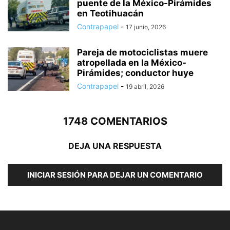
puente de la México-Pirámides
en Teotihuacán
Contrapapel
-
17 junio, 2026
Pareja de motociclistas muere
atropellada en la México-
Pirámides; conductor huye
Contrapapel
-
19 abril, 2026
1748 COMENTARIOS
DEJA UNA RESPUESTA
INICIAR SESIÓN PARA DEJAR UN COMENTARIO