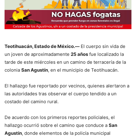
Teotihuacán, Estado de México.—
El cuerpo sin vida de
un joven de aproximadamente
25 años
fue localizado la
tarde de este miércoles en un camino de terracería de la
colonia
San Agustín
, en el municipio de Teotihuacán.
El hallazgo fue reportado por vecinos, quienes alertaron a
las autoridades tras observar el cuerpo tendido a un
costado del camino rural.
De acuerdo con los primeros reportes policiales, el
hallazgo ocurrió sobre el camino que conduce a
San
Agustín
, donde elementos de la policía municipal