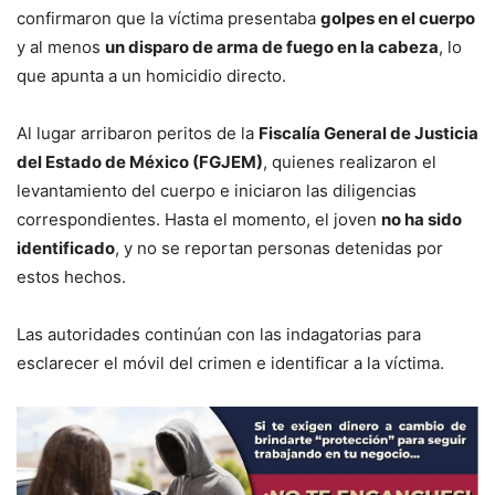
confirmaron que la víctima presentaba
golpes en el cuerpo
y al menos
un disparo de arma de fuego en la cabeza
, lo
que apunta a un homicidio directo.
Al lugar arribaron peritos de la
Fiscalía General de Justicia
del Estado de México (FGJEM)
, quienes realizaron el
levantamiento del cuerpo e iniciaron las diligencias
correspondientes. Hasta el momento, el joven
no ha sido
identificado
, y no se reportan personas detenidas por
estos hechos.
Las autoridades continúan con las indagatorias para
esclarecer el móvil del crimen e identificar a la víctima.