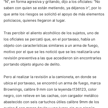
“N”, en forma agresiva y gritando, dijo a los oficiales: “No
saben con quien se están metiendo, ya déjenos ir”, por lo
que ante los riesgos se solicitó el apoyo de más elementos
policiacos, quienes llegaron al lugar.
Tras percibir el aliento alcohólico de los sujetos, uno de
los oficiales se percató que, en el portavaso, había un
objeto con características similares a un arma de fuego,
motivo por el que se les notició que se les realizaría una
revisión preventiva a las que accedieron sin encontrarles
portando objeto alguno de delito.
Pero al realizar la revisión a la camioneta, en donde se
ubica el portavaso, se encontró un arma de fuego, marca
Brownings, calibre 9 mm con la leyenda t136123, color
negro, con relieve en las cachas, con cargador metálico
abastecido con seis cartuchos útiles calibre 9mm de los