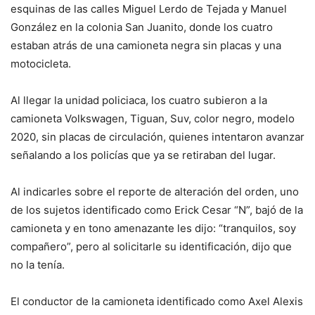
esquinas de las calles Miguel Lerdo de Tejada y Manuel
González en la colonia San Juanito, donde los cuatro
estaban atrás de una camioneta negra sin placas y una
motocicleta.
Al llegar la unidad policiaca, los cuatro subieron a la
camioneta Volkswagen, Tiguan, Suv, color negro, modelo
2020, sin placas de circulación, quienes intentaron avanzar
señalando a los policías que ya se retiraban del lugar.
Al indicarles sobre el reporte de alteración del orden, uno
de los sujetos identificado como Erick Cesar “N”, bajó de la
camioneta y en tono amenazante les dijo: “tranquilos, soy
compañero”, pero al solicitarle su identificación, dijo que
no la tenía.
El conductor de la camioneta identificado como Axel Alexis