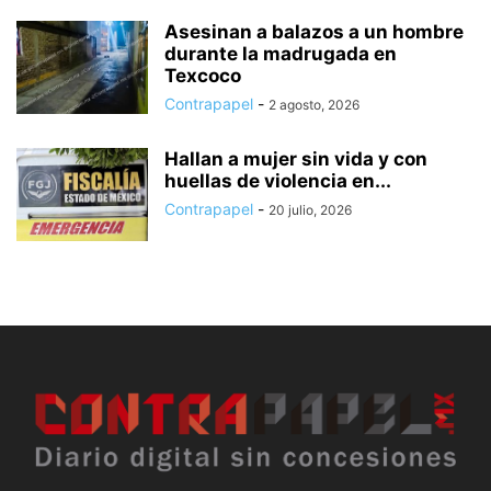
Asesinan a balazos a un hombre
durante la madrugada en
Texcoco
Contrapapel
-
2 agosto, 2026
Hallan a mujer sin vida y con
huellas de violencia en...
Contrapapel
-
20 julio, 2026