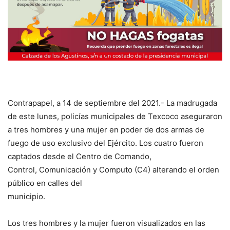
Contrapapel, a 14 de septiembre del 2021.- La madrugada
de este lunes, policías municipales de Texcoco aseguraron
a tres hombres y una mujer en poder de dos armas de
fuego de uso exclusivo del Ejército. Los cuatro fueron
captados desde el Centro de Comando,
Control, Comunicación y Computo (C4) alterando el orden
público en calles del
municipio.
Los tres hombres y la mujer fueron visualizados en las