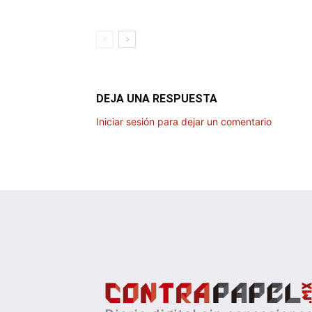
DEJA UNA RESPUESTA
Iniciar sesión para dejar un comentario