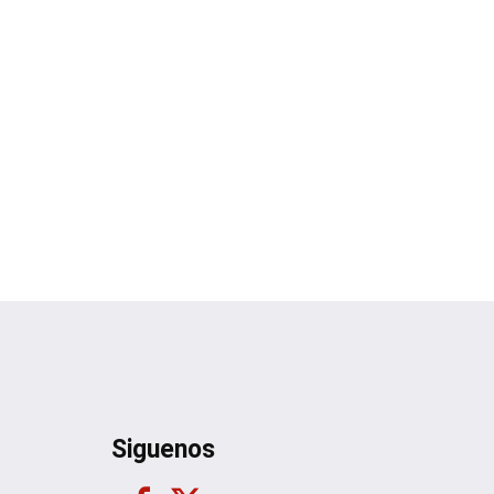
Siguenos