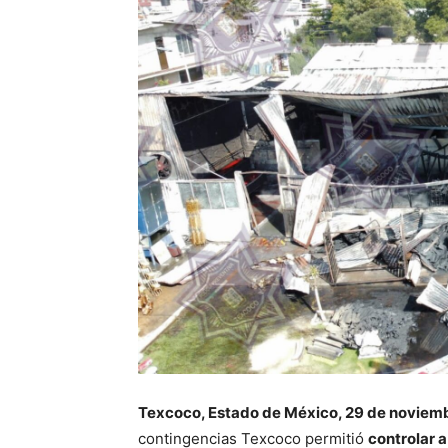
Texcoco, Estado de México, 29 de noviem
contingencias Texcoco permitió
controlar a