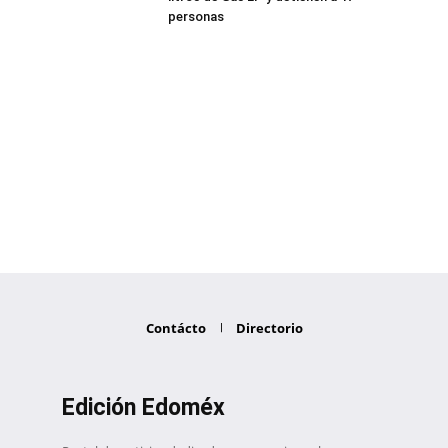
personas
Contácto
Directorio
Edición Edoméx