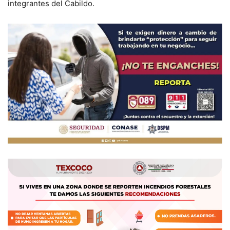
integrantes del Cabildo.