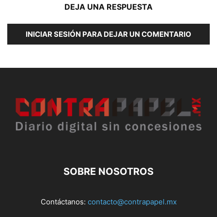
DEJA UNA RESPUESTA
INICIAR SESIÓN PARA DEJAR UN COMENTARIO
SOBRE NOSOTROS
Contáctanos:
contacto@contrapapel.mx