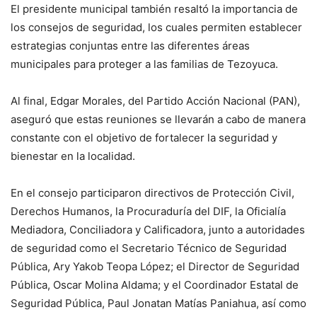
El presidente municipal también resaltó la importancia de
los consejos de seguridad, los cuales permiten establecer
estrategias conjuntas entre las diferentes áreas
municipales para proteger a las familias de Tezoyuca.
Al final, Edgar Morales, del Partido Acción Nacional (PAN),
aseguró que estas reuniones se llevarán a cabo de manera
constante con el objetivo de fortalecer la seguridad y
bienestar en la localidad.
En el consejo participaron directivos de Protección Civil,
Derechos Humanos, la Procuraduría del DIF, la Oficialía
Mediadora, Conciliadora y Calificadora, junto a autoridades
de seguridad como el Secretario Técnico de Seguridad
Pública, Ary Yakob Teopa López; el Director de Seguridad
Pública, Oscar Molina Aldama; y el Coordinador Estatal de
Seguridad Pública, Paul Jonatan Matías Paniahua, así como