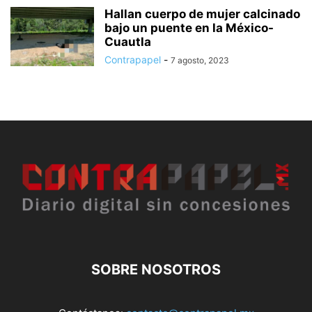
Hallan cuerpo de mujer calcinado
bajo un puente en la México-
Cuautla
Contrapapel
-
7 agosto, 2023
SOBRE NOSOTROS