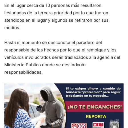
En el lugar cerca de 10 personas más resultaron
lesionadas de la tercera prioridad por lo que fueron
atendidos en el lugar y algunos se retiraron por sus
medios.
Hasta el momento se desconoce el paradero del
responsable de los hechos por lo que el remolque y los
vehículos involucrados serán trasladados a la agencia del
Ministerio Público donde se deslindarán
responsabilidades.