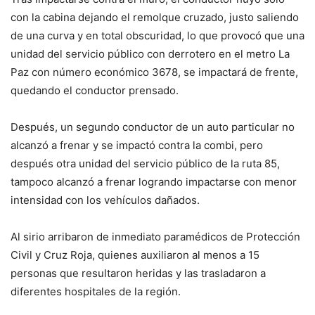
con la cabina dejando el remolque cruzado, justo saliendo
de una curva y en total obscuridad, lo que provocó que una
unidad del servicio público con derrotero en el metro La
Paz con número económico 3678, se impactará de frente,
quedando el conductor prensado.
Después, un segundo conductor de un auto particular no
alcanzó a frenar y se impactó contra la combi, pero
después otra unidad del servicio público de la ruta 85,
tampoco alcanzó a frenar logrando impactarse con menor
intensidad con los vehículos dañados.
Al sirio arribaron de inmediato paramédicos de Protección
Civil y Cruz Roja, quienes auxiliaron al menos a 15
personas que resultaron heridas y las trasladaron a
diferentes hospitales de la región.