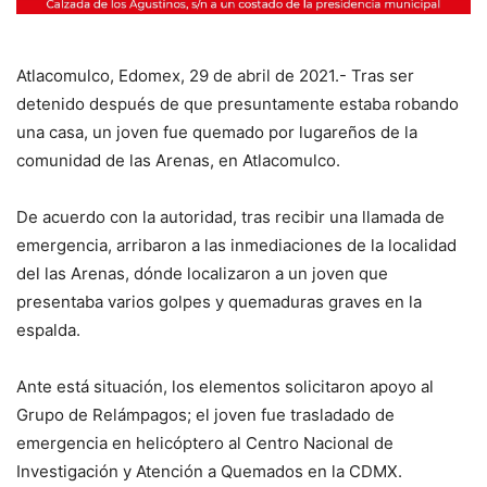
Atlacomulco, Edomex, 29 de abril de 2021.- Tras ser
detenido después de que presuntamente estaba robando
una casa, un joven fue quemado por lugareños de la
comunidad de las Arenas, en Atlacomulco.
De acuerdo con la autoridad, tras recibir una llamada de
emergencia, arribaron a las inmediaciones de la localidad
del las Arenas, dónde localizaron a un joven que
presentaba varios golpes y quemaduras graves en la
espalda.
Ante está situación, los elementos solicitaron apoyo al
Grupo de Relámpagos; el joven fue trasladado de
emergencia en helicóptero al Centro Nacional de
Investigación y Atención a Quemados en la CDMX.