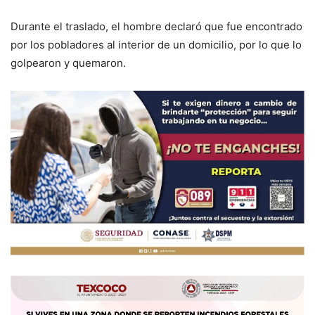
Durante el traslado, el hombre declaró que fue encontrado
por los pobladores al interior de un domicilio, por lo que lo
golpearon y quemaron.