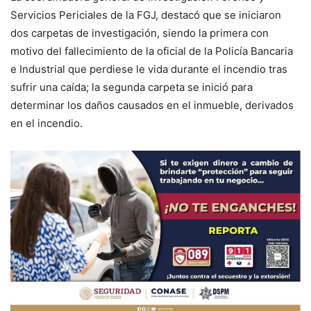
Servicios Periciales de la FGJ, destacó que se iniciaron
dos carpetas de investigación, siendo la primera con
motivo del fallecimiento de la oficial de la Policía Bancaria
e Industrial que perdiese le vida durante el incendio tras
sufrir una caída; la segunda carpeta se inició para
determinar los daños causados en el inmueble, derivados
en el incendio.