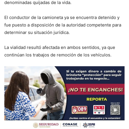
denominadas quijadas de la vida.
El conductor de la camioneta ya se encuentra detenido y
fue puesto a disposición de la autoridad competente para
determinar su situación jurídica.
La vialidad resultó afectada en ambos sentidos, ya que
continúan los trabajos de remoción de los vehículos.