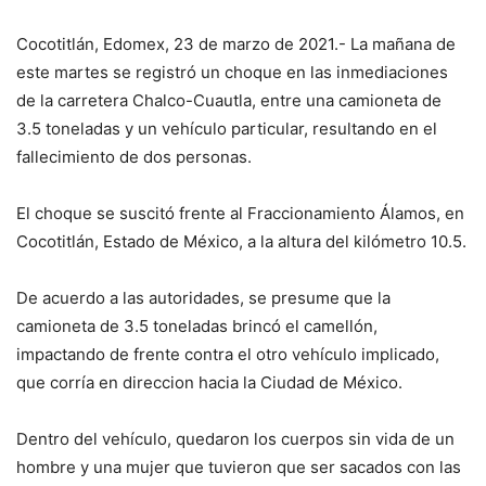
Cocotitlán, Edomex, 23 de marzo de 2021.- La mañana de
este martes se registró un choque en las inmediaciones
de la carretera Chalco-Cuautla, entre una camioneta de
3.5 toneladas y un vehículo particular, resultando en el
fallecimiento de dos personas.
El choque se suscitó frente al Fraccionamiento Álamos, en
Cocotitlán, Estado de México, a la altura del kilómetro 10.5.
De acuerdo a las autoridades, se presume que la
camioneta de 3.5 toneladas brincó el camellón,
impactando de frente contra el otro vehículo implicado,
que corría en direccion hacia la Ciudad de México.
Dentro del vehículo, quedaron los cuerpos sin vida de un
hombre y una mujer que tuvieron que ser sacados con las