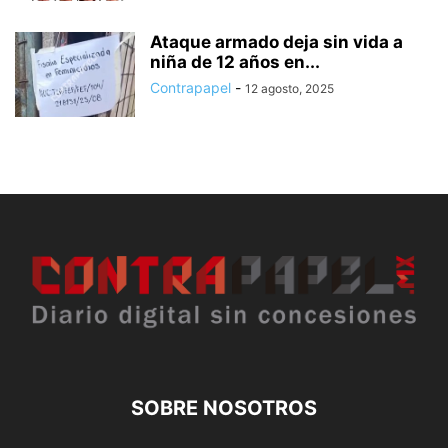
Ataque armado deja sin vida a
niña de 12 años en...
Contrapapel
-
12 agosto, 2025
SOBRE NOSOTROS