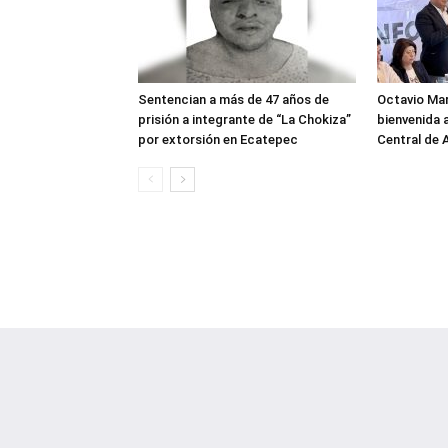
Sentencian a más de 47 años de
Octavio Ma
prisión a integrante de “La Chokiza”
bienvenida a
por extorsión en Ecatepec
Central de