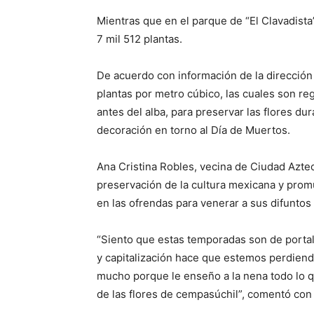
Mientras que en el parque de “El Clavadista”
7 mil 512 plantas.
De acuerdo con información de la dirección
plantas por metro cúbico, las cuales son r
antes del alba, para preservar las flores du
decoración en torno al Día de Muertos.
Ana Cristina Robles, vecina de Ciudad Azte
preservación de la cultura mexicana y prom
en las ofrendas para venerar a sus difuntos
“Siento que estas temporadas son de portal
y capitalización hace que estemos perdiend
mucho porque le enseño a la nena todo lo qu
de las flores de cempasúchil”, comentó con