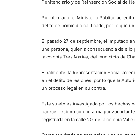
Penitenciario y de Reinserción Social de Ne
Por otro lado, el Ministerio Público acredit
delito de homicidio calificado, por lo que 
El pasado 27 de septiembre, el imputado en 
una persona, quien a consecuencia de ello pe
la colonia Tres Marías, del municipio de Cha
Finalmente, la Representación Social acredi
en el delito de lesiones, por lo que la Auto
un proceso legal en su contra.
Este sujeto es investigado por los hechos 
parecer lesionó con un arma punzocortante,
registrada en la calle 20, de la colonia Vall