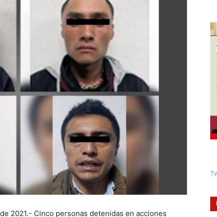
Tw
 de 2021.- Cinco personas detenidas en acciones