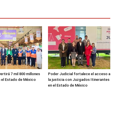
ertirá 7 mil 800 millones
Poder Judicial fortalece el acceso a
 el Estado de México
la justicia con Juzgados Itinerantes
en el Estado de México