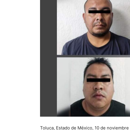
Toluca, Estado de México, 10 de noviembre