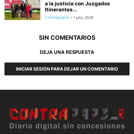
a la justicia con Juzgados
Itinerantes...
Contrapapel
-
1 julio, 2026
SIN COMENTARIOS
DEJA UNA RESPUESTA
INICIAR SESIÓN PARA DEJAR UN COMENTARIO