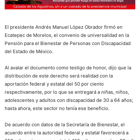
El presidente Andrés Manuel López Obrador firmó en
Ecatepec de Morelos, el convenio de universalidad en la
Pensión para el Bienestar de Personas con Discapacidad
del Estado de México.
Al avalar el documento como testigo de honor, dijo que la
distribución de este derecho será realidad con la
aportación federal y estatal del 50 por ciento
respectivamente, por lo que se entregará a niñas, niños,
adolescentes y adultos con discapacidad de 30 a 64 años;
hasta ahora, este sector no tenía ese beneficio.
De acuerdo con datos de la Secretaría de Bienestar, el
acuerdo entre la autoridad federal y estatal favorecerá a