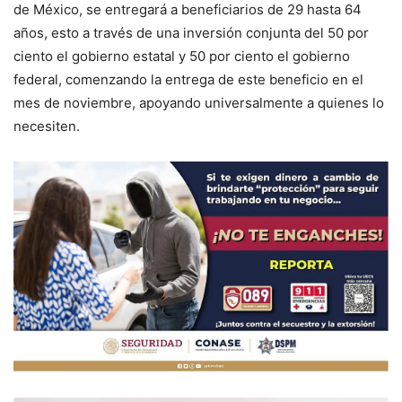
de México, se entregará a beneficiarios de 29 hasta 64
años, esto a través de una inversión conjunta del 50 por
ciento el gobierno estatal y 50 por ciento el gobierno
federal, comenzando la entrega de este beneficio en el
mes de noviembre, apoyando universalmente a quienes lo
necesiten.