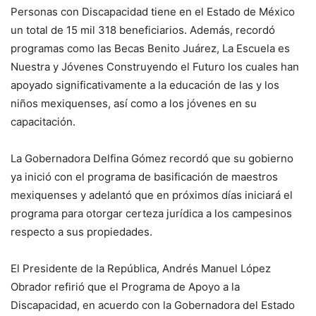
Personas con Discapacidad tiene en el Estado de México
un total de 15 mil 318 beneficiarios. Además, recordó
programas como las Becas Benito Juárez, La Escuela es
Nuestra y Jóvenes Construyendo el Futuro los cuales han
apoyado significativamente a la educación de las y los
niños mexiquenses, así como a los jóvenes en su
capacitación.
La Gobernadora Delfina Gómez recordó que su gobierno
ya inició con el programa de basificación de maestros
mexiquenses y adelantó que en próximos días iniciará el
programa para otorgar certeza jurídica a los campesinos
respecto a sus propiedades.
El Presidente de la República, Andrés Manuel López
Obrador refirió que el Programa de Apoyo a la
Discapacidad, en acuerdo con la Gobernadora del Estado