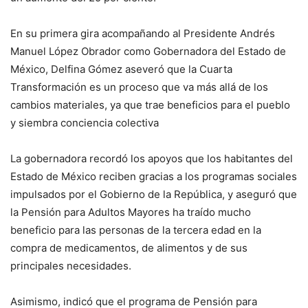
En su primera gira acompañando al Presidente Andrés
Manuel López Obrador como Gobernadora del Estado de
México, Delfina Gómez aseveró que la Cuarta
Transformación es un proceso que va más allá de los
cambios materiales, ya que trae beneficios para el pueblo
y siembra conciencia colectiva
La gobernadora recordó los apoyos que los habitantes del
Estado de México reciben gracias a los programas sociales
impulsados por el Gobierno de la República, y aseguró que
la Pensión para Adultos Mayores ha traído mucho
beneficio para las personas de la tercera edad en la
compra de medicamentos, de alimentos y de sus
principales necesidades.
Asimismo, indicó que el programa de Pensión para