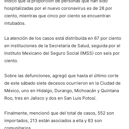
Indicó que la proporción de personas que han sido
hospitalizadas por el nuevo coronavirus es de 28 por
ciento, mientras que cinco por ciento se encuentran
intubados.
La atención de los casos está distribuida en 67 por ciento
en instituciones de la Secretaría de Salud, seguida por el
Instituto Mexicano del Seguro Social (IMSS) con seis por
ciento.
Sobre las defunciones, agregó que hasta el último corte
de este sábado siete decesos ocurrieron en la Ciudad de
México, uno en Hidalgo, Durango, Michoacán y Quintana
Roo, tres en Jalisco y dos en San Luis Potosí.
Finalmente, mencionó que del total de casos, 552 son
importados, 213 están asociados a ella y 83 son
comunitarios.