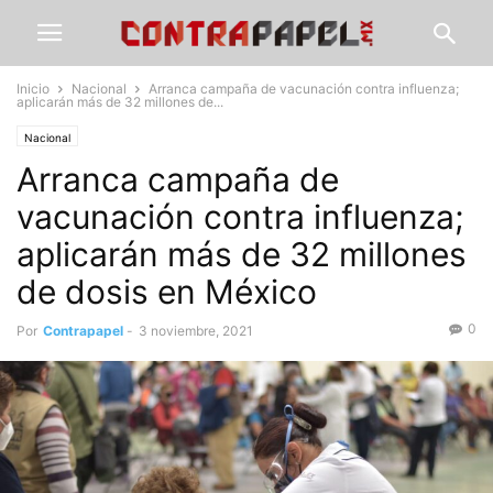
Inicio
Nacional
Arranca campaña de vacunación contra influenza;
aplicarán más de 32 millones de...
Nacional
Arranca campaña de
vacunación contra influenza;
aplicarán más de 32 millones
de dosis en México
0
Por
Contrapapel
-
3 noviembre, 2021