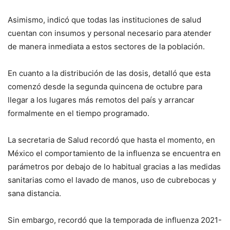
Asimismo, indicó que todas las instituciones de salud
cuentan con insumos y personal necesario para atender
de manera inmediata a estos sectores de la población.
En cuanto a la distribución de las dosis, detalló que esta
comenzó desde la segunda quincena de octubre para
llegar a los lugares más remotos del país y arrancar
formalmente en el tiempo programado.
La secretaria de Salud recordó que hasta el momento, en
México el comportamiento de la influenza se encuentra en
parámetros por debajo de lo habitual gracias a las medidas
sanitarias como el lavado de manos, uso de cubrebocas y
sana distancia.
Sin embargo, recordó que la temporada de influenza 2021-