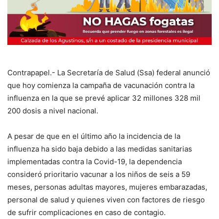
Contrapapel.- La Secretaría de Salud (Ssa) federal anunció
que hoy comienza la campaña de vacunación contra la
influenza en la que se prevé aplicar 32 millones 328 mil
200 dosis a nivel nacional.
A pesar de que en el último año la incidencia de la
influenza ha sido baja debido a las medidas sanitarias
implementadas contra la Covid-19, la dependencia
consideró prioritario vacunar a los niños de seis a 59
meses, personas adultas mayores, mujeres embarazadas,
personal de salud y quienes viven con factores de riesgo
de sufrir complicaciones en caso de contagio.