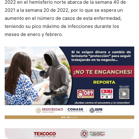
2022 en el hemisferio norte abarca de la semana 40 de
2021 a la semana 20 de 2022, por lo que se espera un
aumento en el número de casos de esta enfermedad,
teniendo su pico máximo de infecciones durante los
meses de enero y febrero.