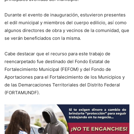
Durante el evento de inauguración, estuvieron presentes
el edil municipal y miembros del cuerpo edilicio, así como
algunos directores de obra y vecinos de la comunidad, que
se verán beneficiados con la misma.
Cabe destacar que el recurso para este trabajo de
reencarpetado fue destinado del Fondo Estatal de
Fortalecimiento Municipal (FEFOM) y del Fondo de
Aportaciones para el Fortalecimiento de los Municipios y
de las Demarcaciones Territoriales del Distrito Federal
(FORTAMUNDF).