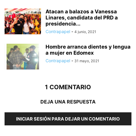
Atacan a balazos a Vanessa
Linares, candidata del PRD a
presidencia...
Contrapapel
-
4 junio, 2021
Hombre arranca dientes y lengua
a mujer en Edomex
Contrapapel
-
31 mayo, 2021
1 COMENTARIO
DEJA UNA RESPUESTA
INICIAR SESIÓN PARA DEJAR UN COMENTARIO