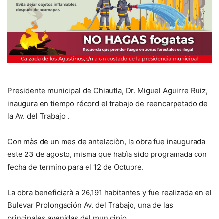
Presidente municipal de Chiautla, Dr. Miguel Aguirre Ruiz,
inaugura en tiempo récord el trabajo de reencarpetado de
la Av. del Trabajo .
Con màs de un mes de antelaciòn, la obra fue inaugurada
este 23 de agosto, misma que habìa sido programada con
fecha de termino para el 12 de Octubre.
La obra beneficiarà a 26,191 habitantes y fue realizada en el
Bulevar Prolongación Av. del Trabajo, una de las
principales avenidas del municipio.