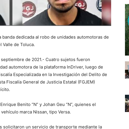
a banda dedicada al robo de unidades automotoras de
l Valle de Toluca.
 septiembre de 2021.- Cuatro sujetos fueron
dad automotora de la plataforma InDriver, luego de
scalía Especializada en la Investigación del Delito de
ta Fiscalía General de Justicia Estatal (FGJEM)
ícito.
, Enrique Benito “N” y Johan Geu “N”, quienes el
vehículo marca Nissan, tipo Versa.
s solicitaron un servicio de transporte mediante la