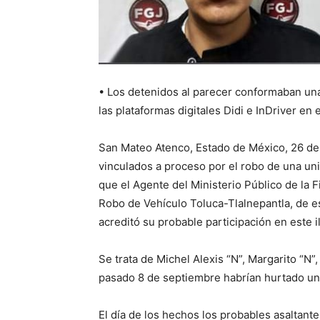
• Los detenidos al parecer conformaban un
las plataformas digitales Didi e InDriver en e
San Mateo Atenco, Estado de México, 26 de
vinculados a proceso por el robo de una uni
que el Agente del Ministerio Público de la Fi
Robo de Vehículo Toluca-Tlalnepantla, de es
acreditó su probable participación en este il
Se trata de Michel Alexis “N”, Margarito “N”
pasado 8 de septiembre habrían hurtado un 
El día de los hechos los probables asaltante