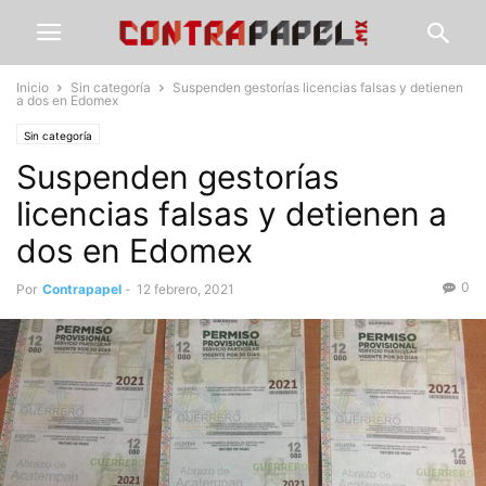
Inicio
Sin categoría
Suspenden gestorías licencias falsas y detienen
a dos en Edomex
Sin categoría
Suspenden gestorías
licencias falsas y detienen a
dos en Edomex
0
Por
Contrapapel
-
12 febrero, 2021