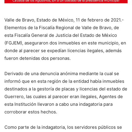
Valle de Bravo, Estado de México, 11 de febrero de 2021.-
Elementos de la Fiscalía Regional de Valle de Bravo, de
esta Fiscalía General de Justicia del Estado de México
(FGJEM), aseguraron dos inmuebles en este municipio, en
donde al parecer se expedían licencias ilegales, además
fueron detenidas dos personas.
Derivado de una denuncia anónima mediante la cual se
informó que en esta región de la entidad había inmuebles
destinados a la gestoría de placas y licencias del estado de
Guerrero, las cuales al parecer eran ilegales, Agentes de
esta Institución llevaron a cabo una indagatoria para
corroborar estos hechos.
Como parte de la indagatoria, los servidores públicos se