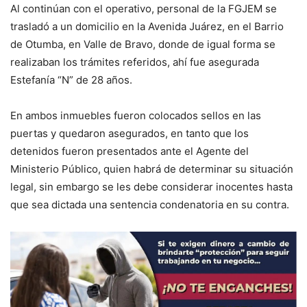
Al continúan con el operativo, personal de la FGJEM se
trasladó a un domicilio en la Avenida Juárez, en el Barrio
de Otumba, en Valle de Bravo, donde de igual forma se
realizaban los trámites referidos, ahí fue asegurada
Estefanía “N” de 28 años.
En ambos inmuebles fueron colocados sellos en las
puertas y quedaron asegurados, en tanto que los
detenidos fueron presentados ante el Agente del
Ministerio Público, quien habrá de determinar su situación
legal, sin embargo se les debe considerar inocentes hasta
que sea dictada una sentencia condenatoria en su contra.