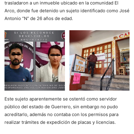
trasladaron a un inmueble ubicado en la comunidad El
Arco, donde fue detenido un sujeto identificado como José
Antonio “N” de 26 años de edad.
Este sujeto aparentemente se ostentó como servidor
público del estado de Guerrero, sin embargo no pudo
acreditarlo, además no contaba con los permisos para
realizar trámites de expedición de placas y licencias.