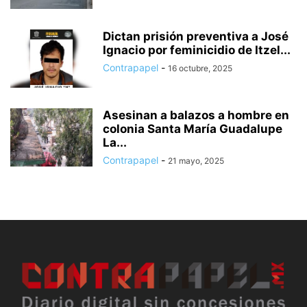
Dictan prisión preventiva a José
Ignacio por feminicidio de Itzel...
Contrapapel
-
16 octubre, 2025
Asesinan a balazos a hombre en
colonia Santa María Guadalupe
La...
Contrapapel
-
21 mayo, 2025