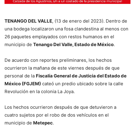
TENANGO DEL VALLE
, (13 de enero del 2023). Dentro de
una bodega localizaron una fosa clandestina al menos con
26 paquetes emplayados con restos humanos en el
municipio de
Tenango Del Valle, Estado de México
.
De acuerdo con reportes preliminares, los hechos
ocurrieron la mañana de este viernes después de que
personal de la
Fiscalía General de Justicia del Estado de
México (FGJEM)
cateó un predio ubicado sobre la calle
Revolución en la colonia La Joya.
Los hechos ocurrieron después de que detuvieron a
cuatro sujetos por el robo de dos vehículos en el
municipio de
Metepec
.