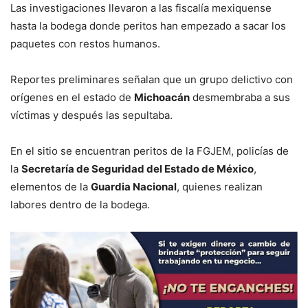
Las investigaciones llevaron a las fiscalía mexiquense
hasta la bodega donde peritos han empezado a sacar los
paquetes con restos humanos.
Reportes preliminares señalan que un grupo delictivo con
orígenes en el estado de
Michoacán
desmembraba a sus
víctimas y después las sepultaba.
En el sitio se encuentran peritos de la FGJEM, policías de
la
Secretaría de Seguridad del Estado de México
,
elementos de la
Guardia Nacional
, quienes realizan
labores dentro de la bodega.