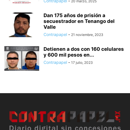
Contrapapel
-
20 marzo, 2025
Dan 175 años de prisión a
secuestrador en Tenango del
Valle
Contrapapel
-
21 noviembre, 2023
Detienen a dos con 160 celulares
y 600 mil pesos en...
Contrapapel
-
17 julio, 2023