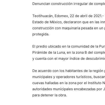
Denuncian construcción irregular de comple
Teotihuacán, Edomex, 22 de abril de 2021.-
Estado de México, declararon que en las inm
construcción con maquinaria pesada en un p
protegida.
El predio ubicado en la comunidad de la Pur
Pirámide de la Luna, en la zona B del comp
y cuenta con el mayor índice de descubrimie
De acuerdo con los habitantes de la región 
municipales y operadores turísticos, buscan
cuevas halladas en la zona por el Instituto 
autoridades municipales encabezadas por J
para detener la obra.