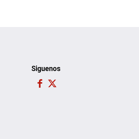
Siguenos