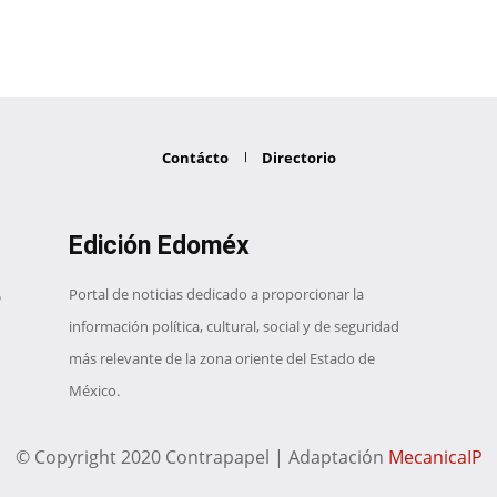
Contácto
Directorio
Edición Edoméx
Portal de noticias dedicado a proporcionar la
información política, cultural, social y de seguridad
más relevante de la zona oriente del Estado de
México.
© Copyright 2020 Contrapapel | Adaptación
MecanicaIP