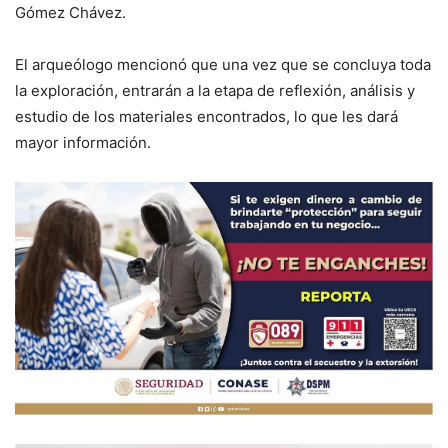
Gómez Chávez.
El arqueólogo mencionó que una vez que se concluya toda
la exploración, entrarán a la etapa de reflexión, análisis y
estudio de los materiales encontrados, lo que les dará
mayor información.