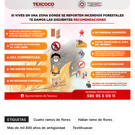
ETIQUETAS
Cuatro ramos de flores
Hallan ramo de flores
Más de mil 800 años de antigüedad
Teotihuacan