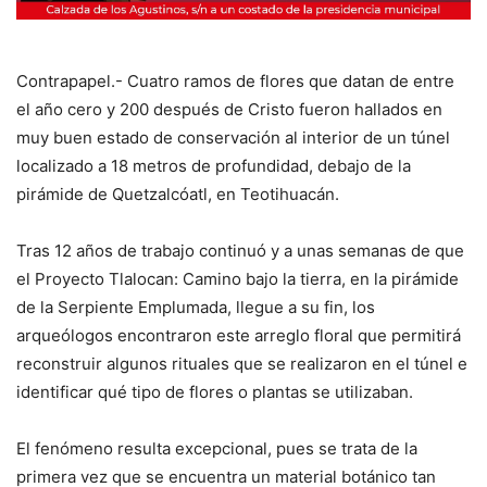
Contrapapel.- Cuatro ramos de flores que datan de entre
el año cero y 200 después de Cristo fueron hallados en
muy buen estado de conservación al interior de un túnel
localizado a 18 metros de profundidad, debajo de la
pirámide de Quetzalcóatl, en Teotihuacán.
Tras 12 años de trabajo continuó y a unas semanas de que
el Proyecto Tlalocan: Camino bajo la tierra, en la pirámide
de la Serpiente Emplumada, llegue a su fin, los
arqueólogos encontraron este arreglo floral que permitirá
reconstruir algunos rituales que se realizaron en el túnel e
identificar qué tipo de flores o plantas se utilizaban.
El fenómeno resulta excepcional, pues se trata de la
primera vez que se encuentra un material botánico tan