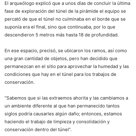
El arqueólogo explicó que a unos días de concluir la última
fase de exploración del túnel de la pirámide el equipo se
percató de que el túnel no culminaba en el borde que se
suponía era el final, sino que continuaba, por lo que
descendieron 5 metros más hasta 18 de profundidad.
En ese espacio, precisó, se ubicaron los ramos, así como
una gran cantidad de objetos, pero han decidido que
permanezcan en el sitio para aprovechar la humedad y las
condiciones que hay en el túnel para los trabajos de
conservación.
“Sabemos que si las extraemos ahorita y las cambiamos a
un ambiente diferente al que han permanecido tantos
siglos podría causarles algún daño; entonces, estamos
haciendo el trabajo de limpieza y consolidación y
conservación dentro del túnel”.